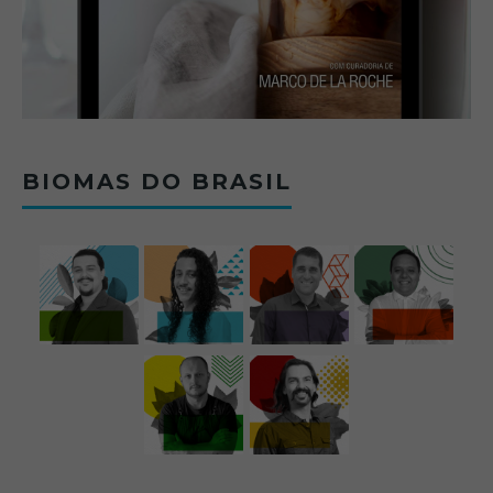
BIOMAS DO BRASIL