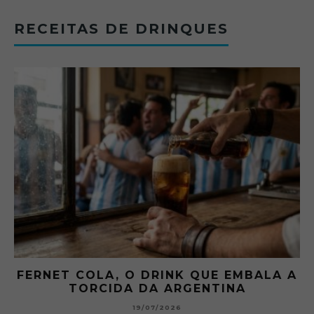
RECEITAS DE DRINQUES
FERNET COLA, O DRINK QUE EMBALA A
TORCIDA DA ARGENTINA
19/07/2026