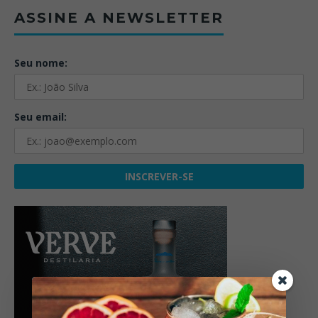
ASSINE A NEWSLETTER
Seu nome:
Seu email: