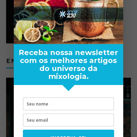
Receba nossa newsletter
com os melhores artigos
ENTREVISTAS
do universo da
mixologia.