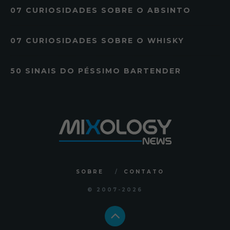
07 CURIOSIDADES SOBRE O ABSINTO
07 CURIOSIDADES SOBRE O WHISKY
50 SINAIS DO PÉSSIMO BARTENDER
SOBRE
CONTATO
© 2007
-2026