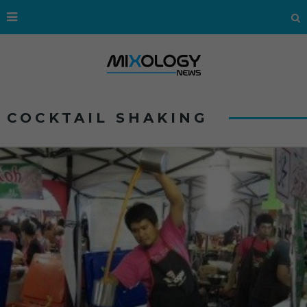
COCKTAIL SHAKING