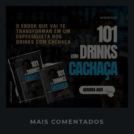
MAIS COMENTADOS