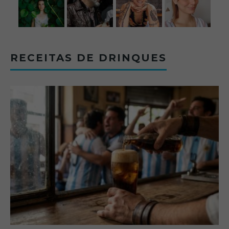
RECEITAS DE DRINQUES