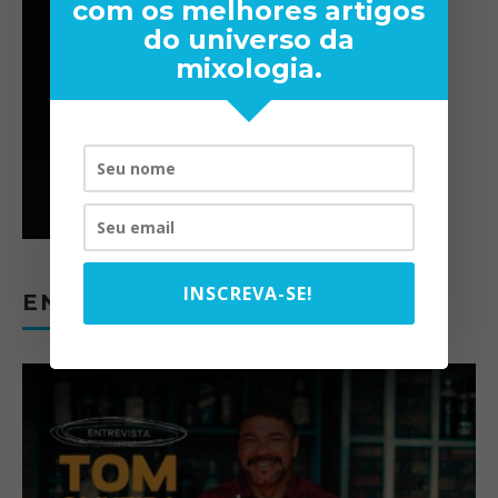
com os melhores artigos
do universo da
mixologia.
INSCREVA-SE!
ENTREVISTAS