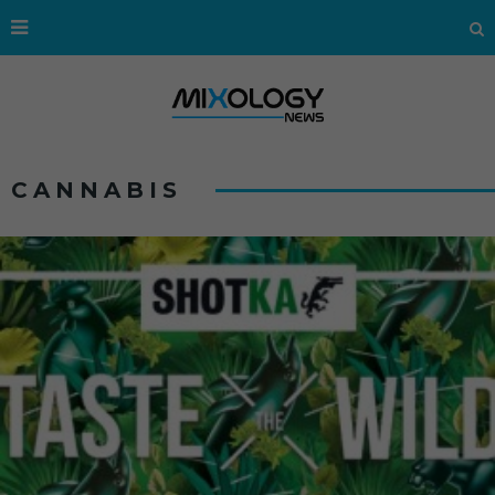
CANNABIS