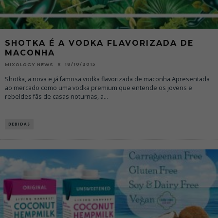
SHOTKA É A VODKA FLAVORIZADA DE
MACONHA
18/10/2015
MIXOLOGY NEWS
Shotka, a nova e já famosa vodka flavorizada de maconha Apresentada
ao mercado como uma vodka premium que entende os jovens e
rebeldes fãs de casas noturnas, a
...
BEBIDAS