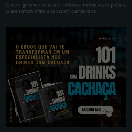
Sempre geramos conteúdo exclusivo, muitas vezes próprio,
quase sempre crítico e de vez em quando crica.