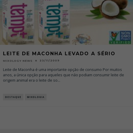
LEITE DE MACONHA LEVADO A SÉRIO
23/11/2009
MIXOLOGY NEWS
Leite de Maconha é uma importante opção de consumo Por muitos
anos, a única opção para aqueles que não podiam consumir leite de
origem animal era o leite de so
...
DESTAQUE
MIXOLOGIA