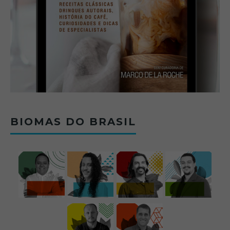
BIOMAS DO BRASIL