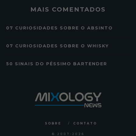
MAIS COMENTADOS
07 CURIOSIDADES SOBRE O ABSINTO
07 CURIOSIDADES SOBRE O WHISKY
50 SINAIS DO PÉSSIMO BARTENDER
SOBRE
CONTATO
© 2007
-2026