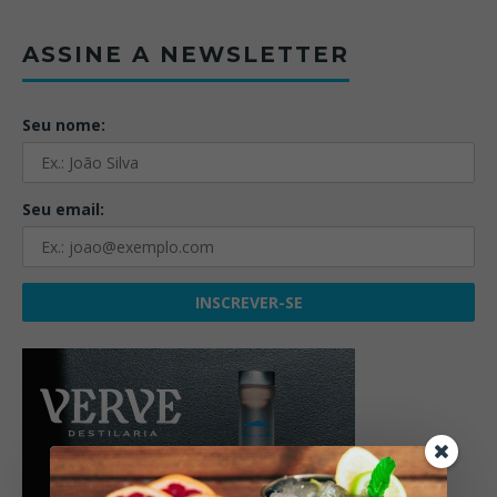
ASSINE A NEWSLETTER
Seu nome:
Seu email: