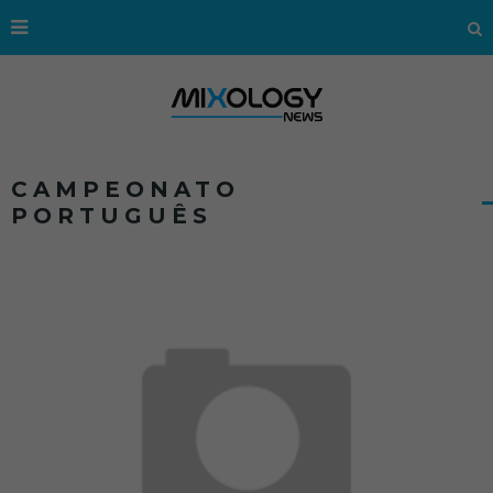
CAMPEONATO
PORTUGUÊS