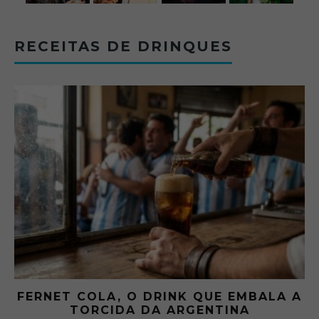
RECEITAS DE DRINQUES
FERNET COLA, O DRINK QUE EMBALA A
TORCIDA DA ARGENTINA