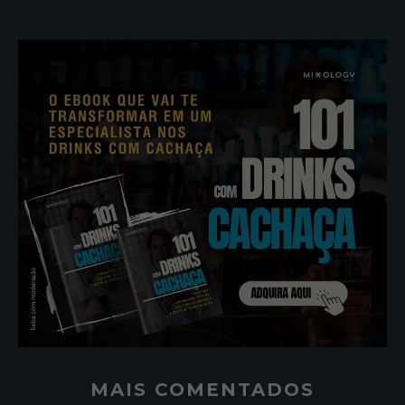
MAIS COMENTADOS