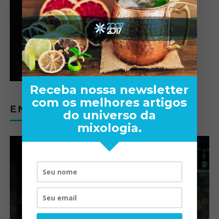
Receba nossa newsletter
com os melhores artigos
ENTREVISTAS
do universo da
mixologia.