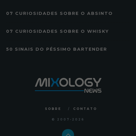
07 CURIOSIDADES SOBRE O ABSINTO
07 CURIOSIDADES SOBRE O WHISKY
50 SINAIS DO PÉSSIMO BARTENDER
SOBRE
CONTATO
© 2007
-2026