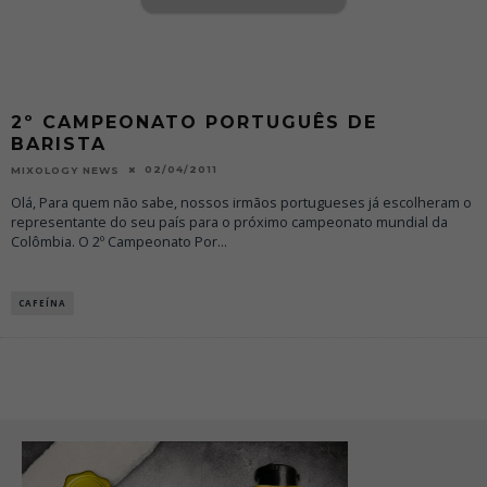
2º CAMPEONATO PORTUGUÊS DE
BARISTA
02/04/2011
MIXOLOGY NEWS
Olá, Para quem não sabe, nossos irmãos portugueses já escolheram o
representante do seu país para o próximo campeonato mundial da
Colômbia. O 2º Campeonato Por
...
CAFEÍNA