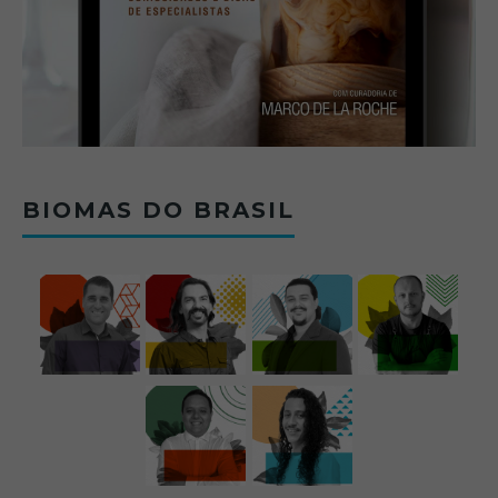
BIOMAS DO BRASIL