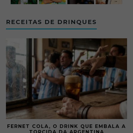
RECEITAS DE DRINQUES
FERNET COLA, O DRINK QUE EMBALA A
TORCIDA DA ARGENTINA