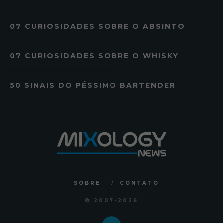
07 CURIOSIDADES SOBRE O ABSINTO
07 CURIOSIDADES SOBRE O WHISKY
50 SINAIS DO PÉSSIMO BARTENDER
SOBRE
CONTATO
© 2007
-2026