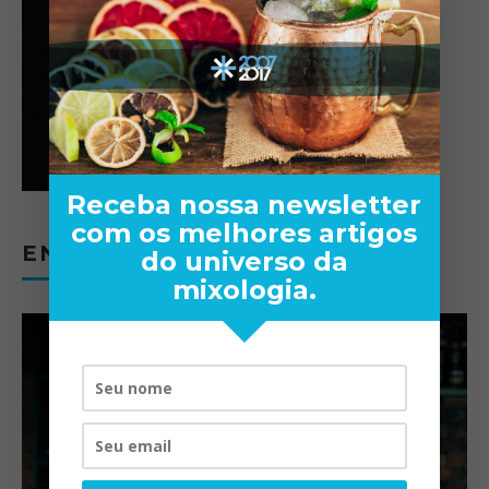
Receba nossa newsletter
com os melhores artigos
ENTREVISTAS
do universo da
mixologia.