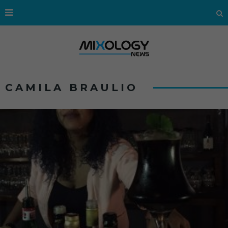
CAMILA BRAULIO