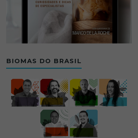
BIOMAS DO BRASIL