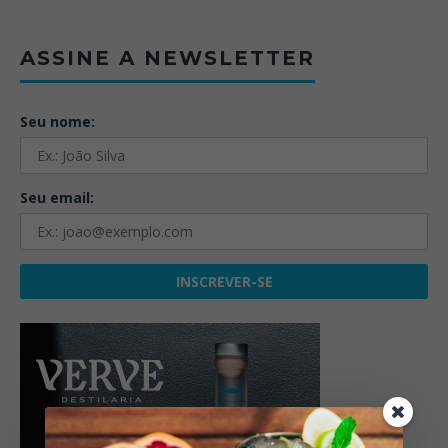
ASSINE A NEWSLETTER
Seu nome:
Seu email: