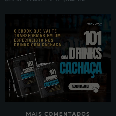
MAIS COMENTADOS