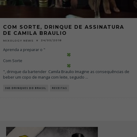
COM SORTE, DRINQUE DE ASSINATURA
DE CAMILA BRAULIO
24/05/2018
MIXOLOGY NEWS
Aprenda a preparar o "
Com Sorte
", drinque da bartender Camila Braulio Imagine as consequências de
beber um copo de manga com leite, seguido
...
365 DRINQUES DO BRASIL
RECEITAS