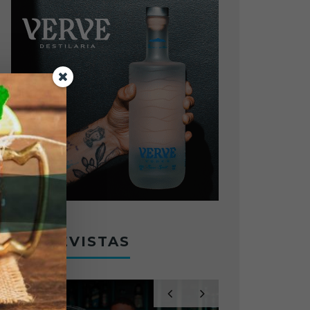
ENTREVISTAS