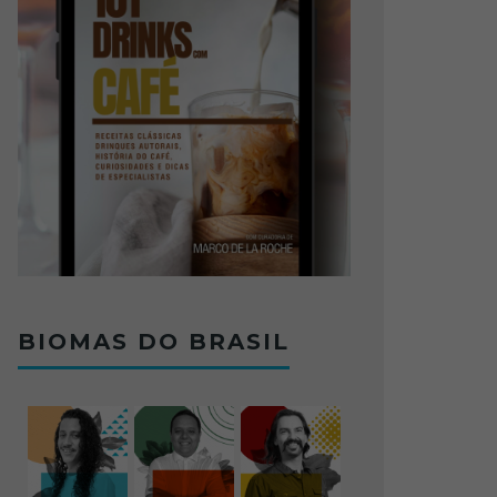
BIOMAS DO BRASIL