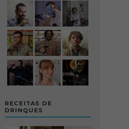
RECEITAS DE
DRINQUES