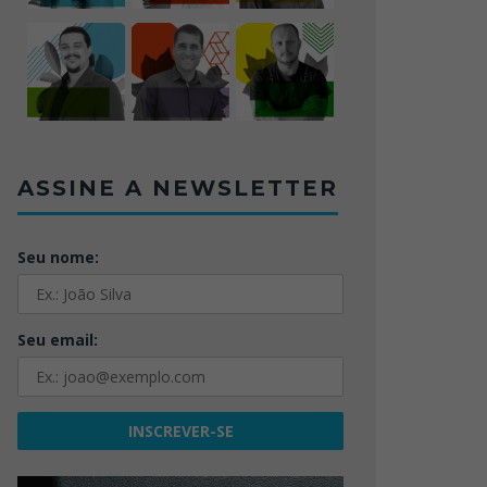
ASSINE A NEWSLETTER
Seu nome:
Seu email: