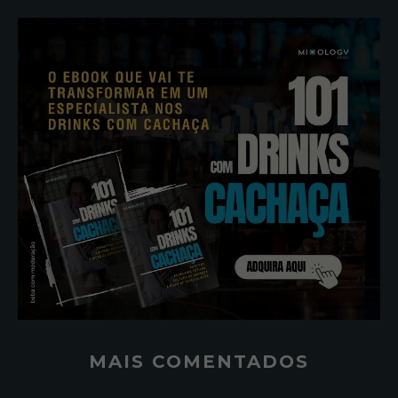
MAIS COMENTADOS