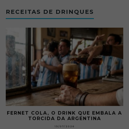
RECEITAS DE DRINQUES
FERNET COLA, O DRINK QUE EMBALA A
TORCIDA DA ARGENTINA
19/07/2026