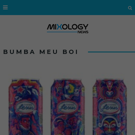
BUMBA MEU BOI