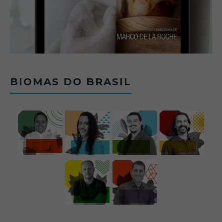
BIOMAS DO BRASIL