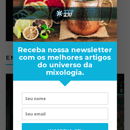
Receba nossa newsletter
com os melhores artigos
ENTREVISTAS
do universo da
mixologia.