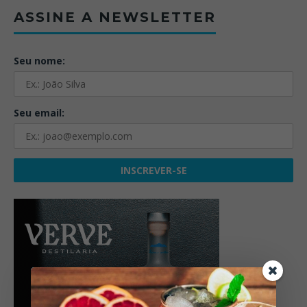
ASSINE A NEWSLETTER
Seu nome:
Seu email: