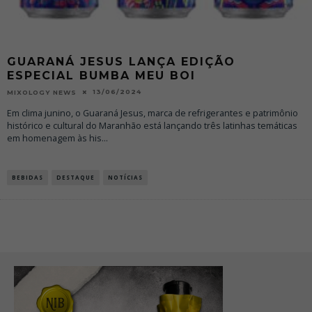
GUARANÁ JESUS LANÇA EDIÇÃO
ESPECIAL BUMBA MEU BOI
13/06/2024
MIXOLOGY NEWS
Em clima junino, o Guaraná Jesus, marca de refrigerantes e patrimônio
histórico e cultural do Maranhão está lançando três latinhas temáticas
em homenagem às his
...
BEBIDAS
DESTAQUE
NOTÍCIAS