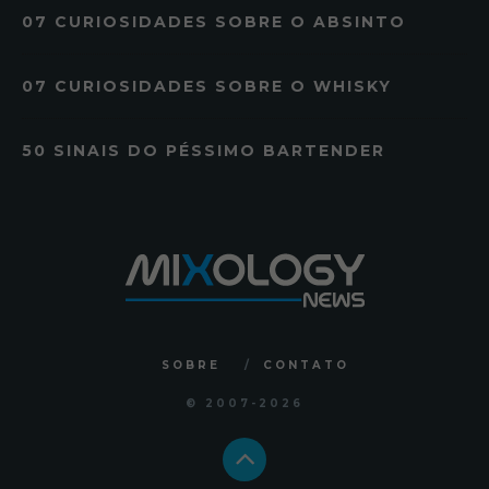
07 CURIOSIDADES SOBRE O ABSINTO
07 CURIOSIDADES SOBRE O WHISKY
50 SINAIS DO PÉSSIMO BARTENDER
SOBRE
CONTATO
© 2007
-2026