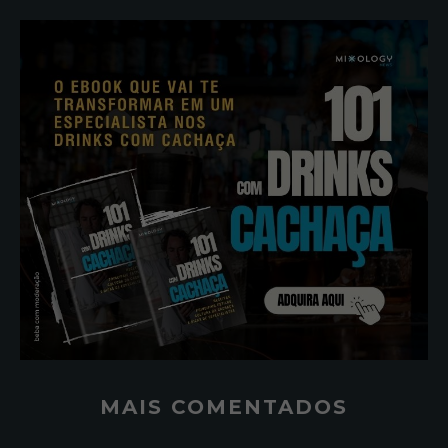
MAIS COMENTADOS