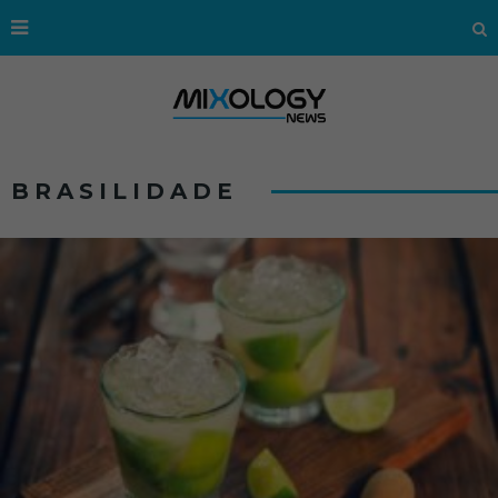
BRASILIDADE