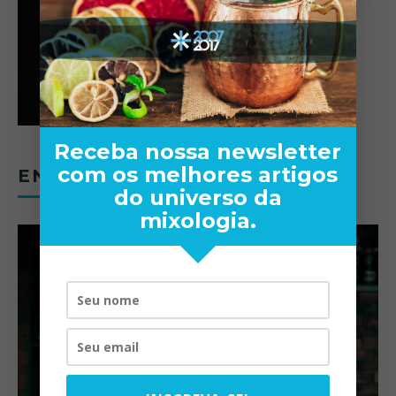
Receba nossa newsletter
com os melhores artigos
ENTREVISTAS
do universo da
mixologia.