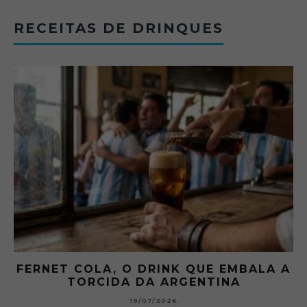
RECEITAS DE DRINQUES
FERNET COLA, O DRINK QUE EMBALA A
TORCIDA DA ARGENTINA
19/07/2026