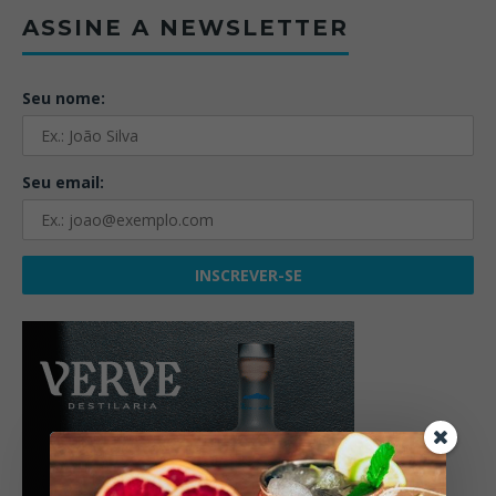
ASSINE A NEWSLETTER
Seu nome:
Seu email: