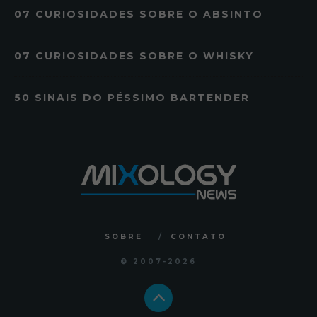
07 CURIOSIDADES SOBRE O ABSINTO
07 CURIOSIDADES SOBRE O WHISKY
50 SINAIS DO PÉSSIMO BARTENDER
SOBRE
CONTATO
© 2007
-2026