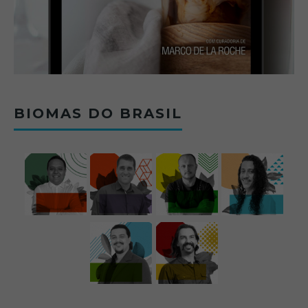
BIOMAS DO BRASIL