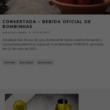
CONSERTADA – BEBIDA OFICIAL DE
BOMBINHAS
27/03/2017
MIXOLOGY NEWS
A tradição das donas de casa do litoral de Santa Catarina tornaram a
Consertada patrimônio nacional. A Lei Municipal 1318/2013, aprovada
em 23 de maio de 2013
...
CAFEÍNA
DESTAQUE
MIXOLOGIA