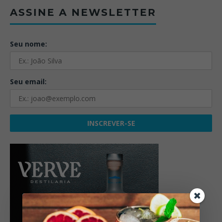
ASSINE A NEWSLETTER
Seu nome:
Seu email: