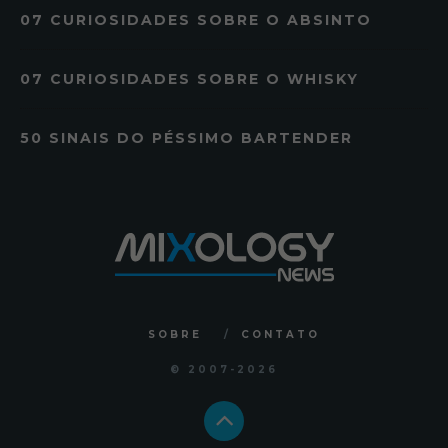
07 CURIOSIDADES SOBRE O ABSINTO
07 CURIOSIDADES SOBRE O WHISKY
50 SINAIS DO PÉSSIMO BARTENDER
SOBRE
CONTATO
© 2007
-2026