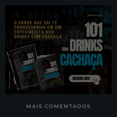
MAIS COMENTADOS