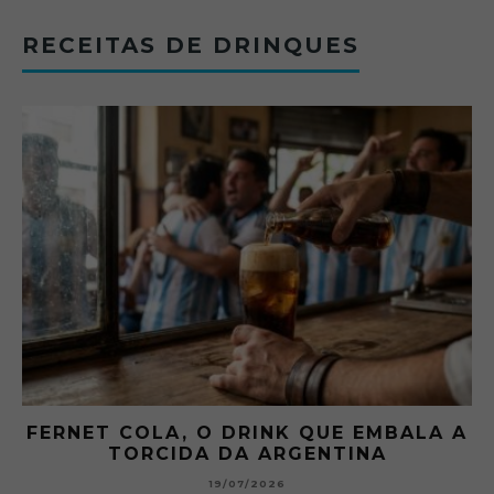
RECEITAS DE DRINQUES
FERNET COLA, O DRINK QUE EMBALA A
TORCIDA DA ARGENTINA
19/07/2026