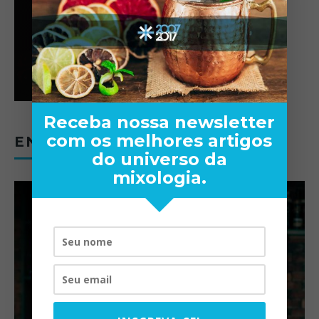
Receba nossa newsletter
com os melhores artigos
ENTREVISTAS
do universo da
mixologia.