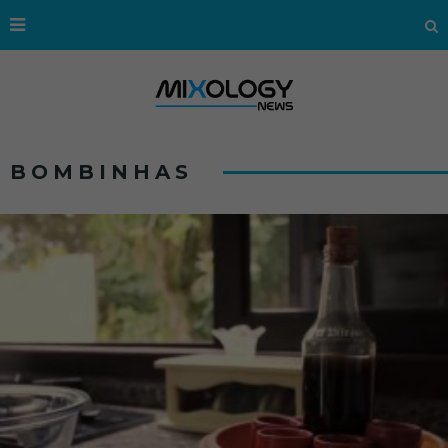
BOMBINHAS