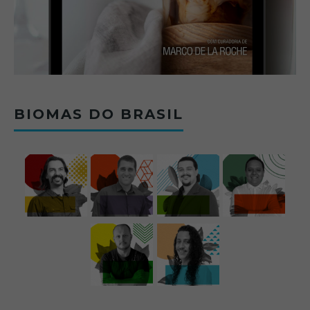
BIOMAS DO BRASIL