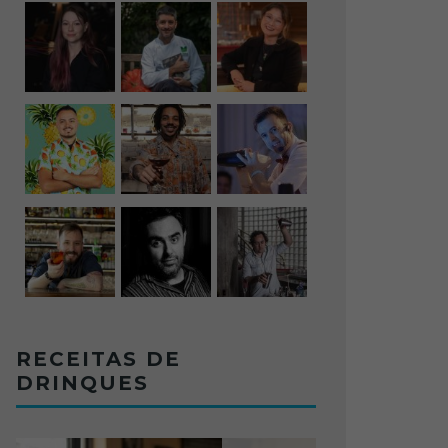
RECEITAS DE
DRINQUES