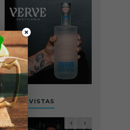
ENTREVISTAS