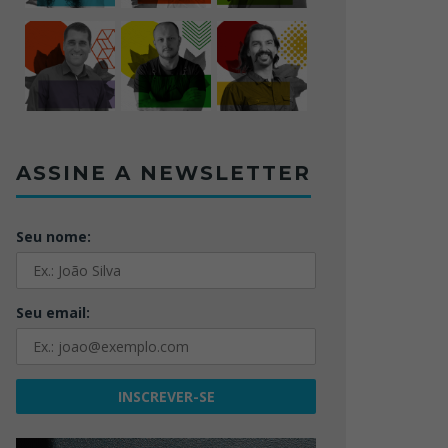
ASSINE A NEWSLETTER
Seu nome:
Seu email: