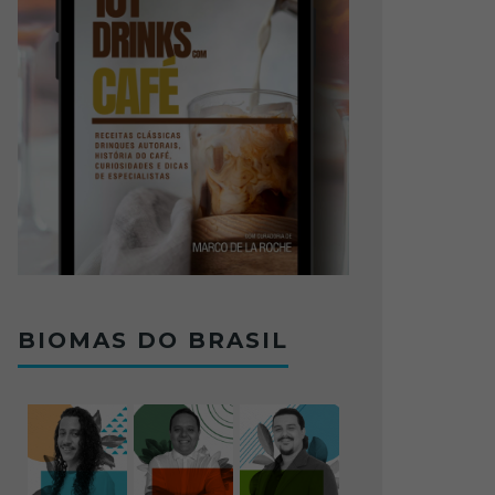
BIOMAS DO BRASIL