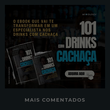
MAIS COMENTADOS