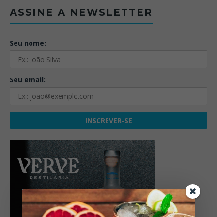
ASSINE A NEWSLETTER
Seu nome:
Seu email: