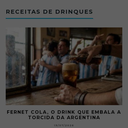
RECEITAS DE DRINQUES
FERNET COLA, O DRINK QUE EMBALA A
TORCIDA DA ARGENTINA
19/07/2026