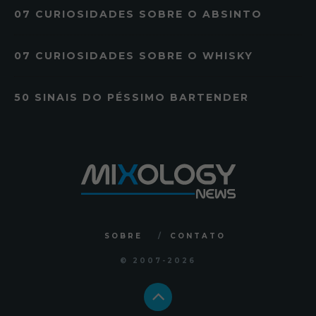
07 CURIOSIDADES SOBRE O ABSINTO
07 CURIOSIDADES SOBRE O WHISKY
50 SINAIS DO PÉSSIMO BARTENDER
SOBRE
CONTATO
© 2007
-2026