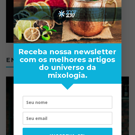
Receba nossa newsletter
com os melhores artigos
ENTREVISTAS
do universo da
mixologia.