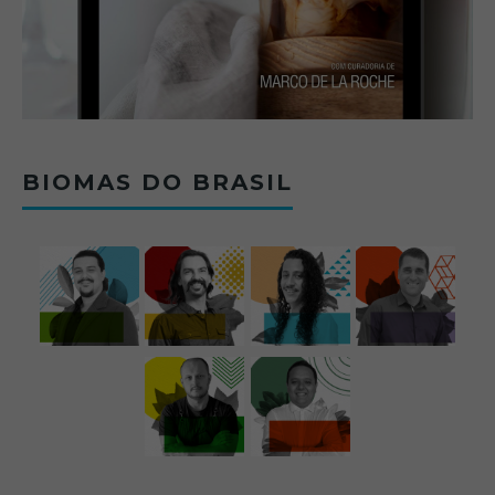
BIOMAS DO BRASIL