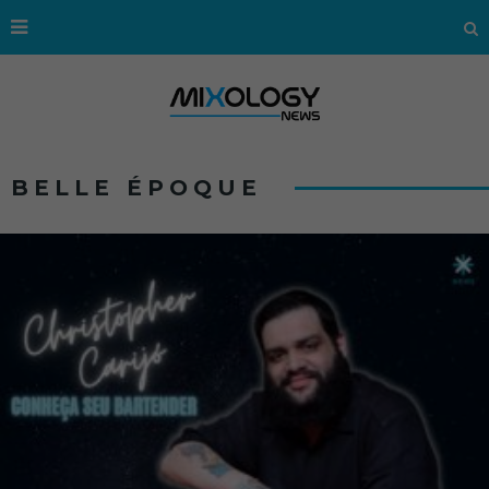
BELLE ÉPOQUE