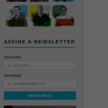
ASSINE A NEWSLETTER
Seu nome:
Seu email: