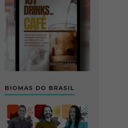
BIOMAS DO BRASIL