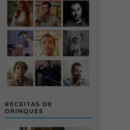
RECEITAS DE
DRINQUES