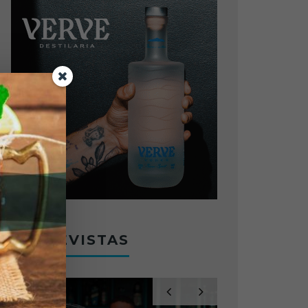
ENTREVISTAS