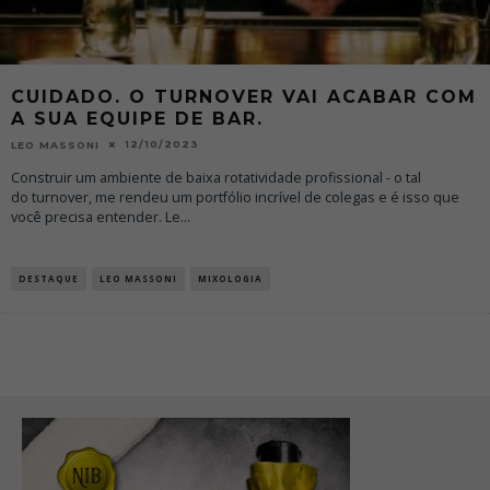
CUIDADO. O TURNOVER VAI ACABAR COM
A SUA EQUIPE DE BAR.
12/10/2023
LEO MASSONI
Construir um ambiente de baixa rotatividade profissional - o tal
do turnover, me rendeu um portfólio incrível de colegas e é isso que
você precisa entender. Le
...
DESTAQUE
LEO MASSONI
MIXOLOGIA