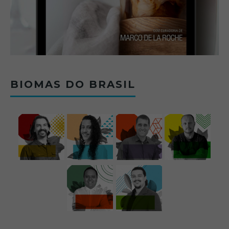
BIOMAS DO BRASIL