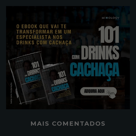
MAIS COMENTADOS