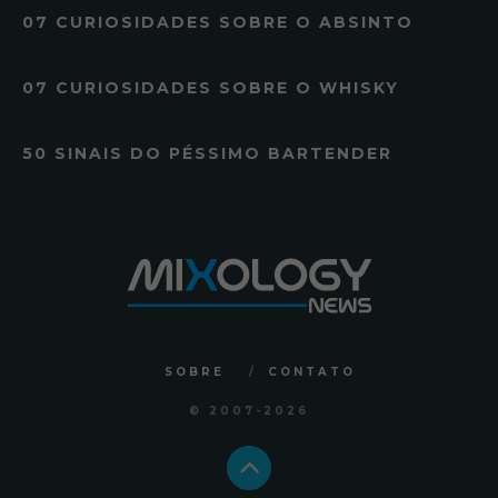
07 CURIOSIDADES SOBRE O ABSINTO
07 CURIOSIDADES SOBRE O WHISKY
50 SINAIS DO PÉSSIMO BARTENDER
SOBRE
CONTATO
© 2007
-2026