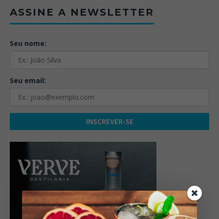
ASSINE A NEWSLETTER
Seu nome:
Seu email: