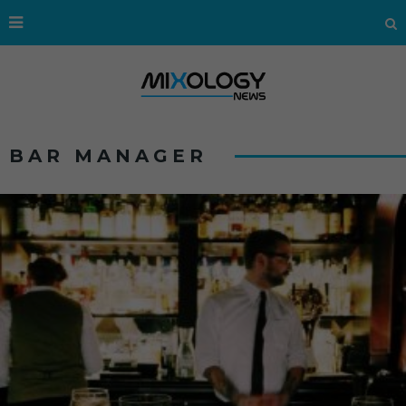
BAR MANAGER