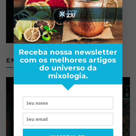
Receba nossa newsletter
com os melhores artigos
ENTREVISTAS
do universo da
mixologia.