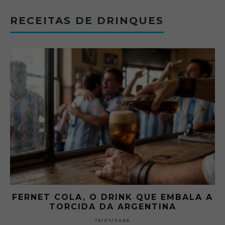
RECEITAS DE DRINQUES
FERNET COLA, O DRINK QUE EMBALA A
TORCIDA DA ARGENTINA
19/07/2026