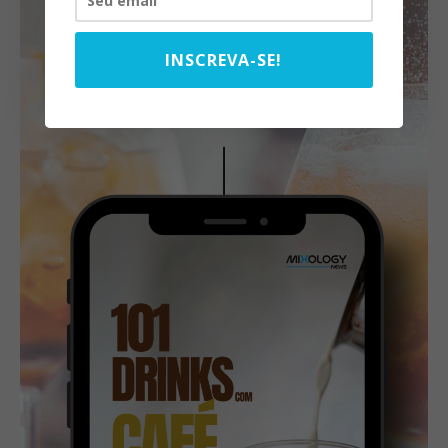
INSCREVA-SE!