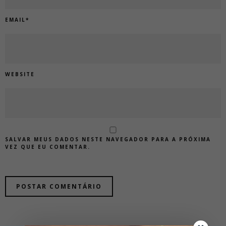
EMAIL
*
WEBSITE
SALVAR MEUS DADOS NESTE NAVEGADOR PARA A PRÓXIMA
VEZ QUE EU COMENTAR.