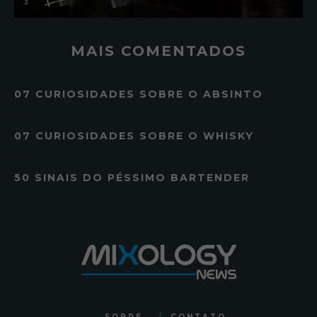
MAIS COMENTADOS
07 CURIOSIDADES SOBRE O ABSINTO
07 CURIOSIDADES SOBRE O WHISKY
50 SINAIS DO PÉSSIMO BARTENDER
SOBRE
CONTATO