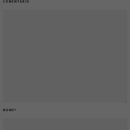
COMENTÁRIO
NOME
*