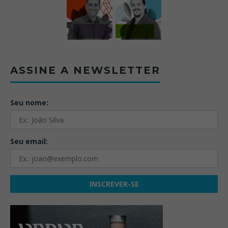
ASSINE A NEWSLETTER
Seu nome:
Seu email: