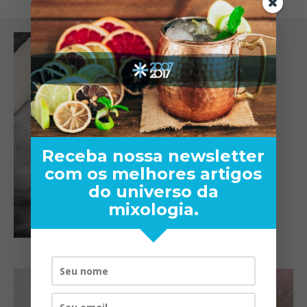
Receba nossa newsletter
com os melhores artigos
do universo da
mixologia.