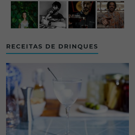
RECEITAS DE DRINQUES