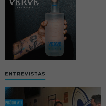
ENTREVISTAS