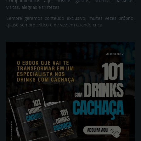
Compartilhamos aqui nossos gostos, aromas, passeios,
visitas, alegrias e tristezas.
Sempre geramos conteúdo exclusivo, muitas vezes próprio,
quase sempre crítico e de vez em quando crica.