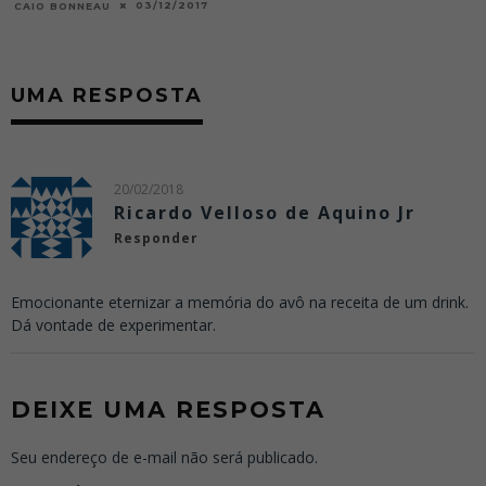
03/12/2017
CAIO BONNEAU
UMA RESPOSTA
20/02/2018
Ricardo Velloso de Aquino Jr
Responder
Emocionante eternizar a memória do avô na receita de um drink.
Dá vontade de experimentar.
DEIXE UMA RESPOSTA
Seu endereço de e-mail não será publicado.