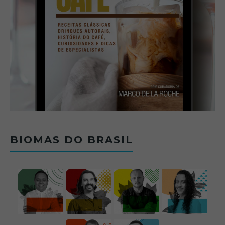
BIOMAS DO BRASIL