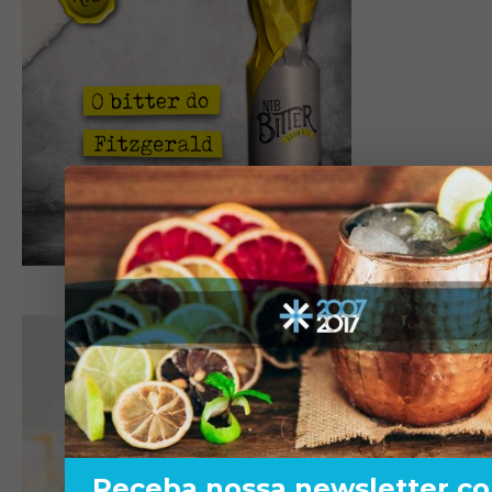
Receba nossa newsletter c