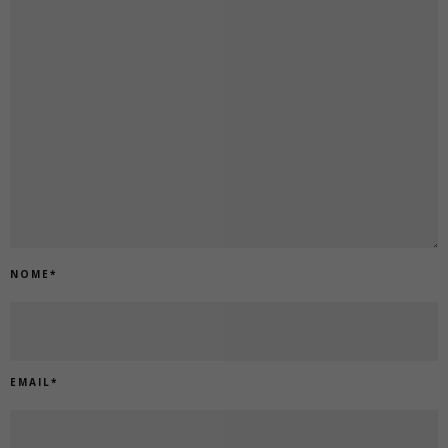
NOME
*
EMAIL
*