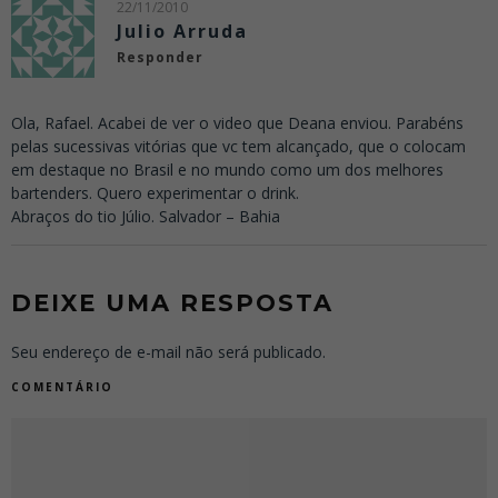
22/11/2010
Julio Arruda
Responder
Ola, Rafael. Acabei de ver o video que Deana enviou. Parabéns
pelas sucessivas vitórias que vc tem alcançado, que o colocam
em destaque no Brasil e no mundo como um dos melhores
bartenders. Quero experimentar o drink.
Abraços do tio Júlio. Salvador – Bahia
DEIXE UMA RESPOSTA
Seu endereço de e-mail não será publicado.
COMENTÁRIO