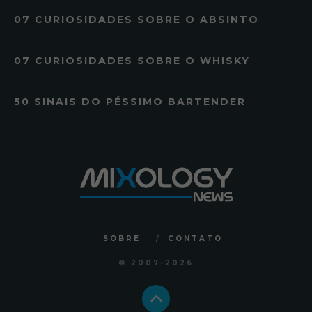
07 CURIOSIDADES SOBRE O ABSINTO
07 CURIOSIDADES SOBRE O WHISKY
50 SINAIS DO PÉSSIMO BARTENDER
SOBRE
CONTATO
© 2007
-2026