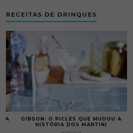
RECEITAS DE DRINQUES
 A
GIBSON: O PICLES QUE MUDOU A
HISTÓRIA DOS MARTINI
15/07/2026