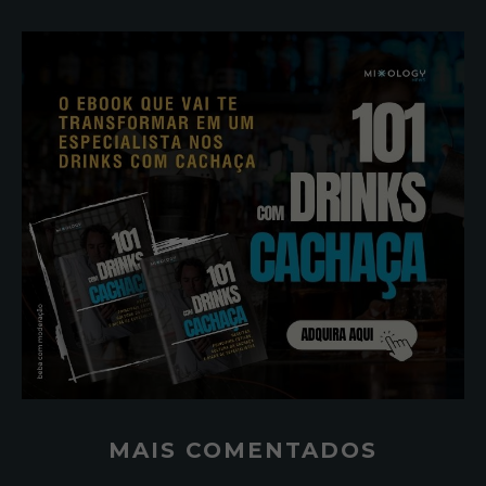
MAIS COMENTADOS