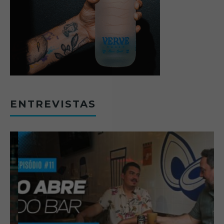
ENTREVISTAS