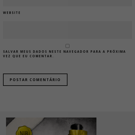
WEBSITE
SALVAR MEUS DADOS NESTE NAVEGADOR PARA A PRÓXIMA
VEZ QUE EU COMENTAR.