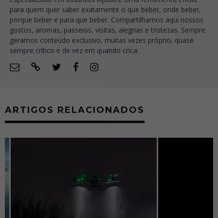
para quem quer saber exatamente o que beber, onde beber,
porque beber e para que beber. Compartilhamos aqui nossos
gostos, aromas, passeios, visitas, alegrias e tristezas. Sempre
geramos conteúdo exclusivo, muitas vezes próprio, quase
sempre crítico e de vez em quando crica.
ARTIGOS RELACIONADOS