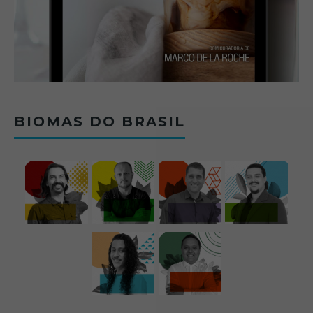
BIOMAS DO BRASIL