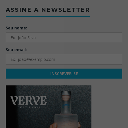
ASSINE A NEWSLETTER
Seu nome:
Seu email: