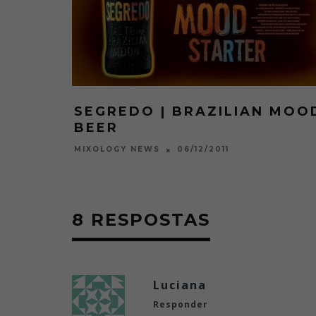
SEGREDO | BRAZILIAN MOO
BEER
06/12/2011
MIXOLOGY NEWS
8 RESPOSTAS
Luciana
Responder