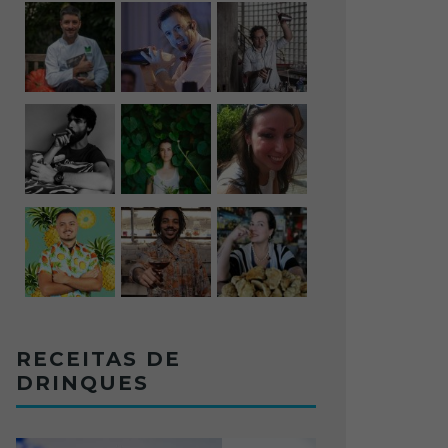
RECEITAS DE
DRINQUES