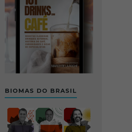
BIOMAS DO BRASIL