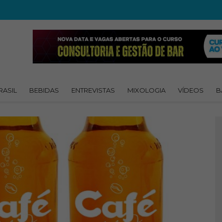
RASIL
BEBIDAS
ENTREVISTAS
MIXOLOGIA
VÍDEOS
B