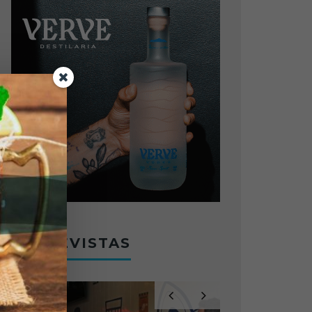
ENTREVISTAS