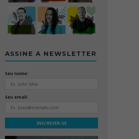
ASSINE A NEWSLETTER
Seu nome:
Seu email: