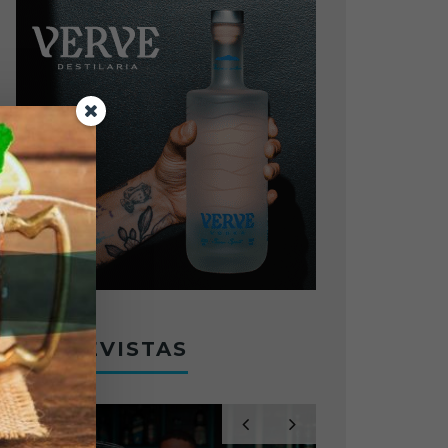
ENTREVISTAS