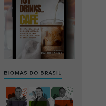
BIOMAS DO BRASIL