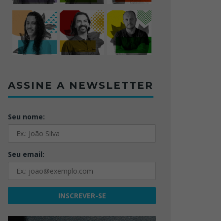
ASSINE A NEWSLETTER
Seu nome:
Seu email: