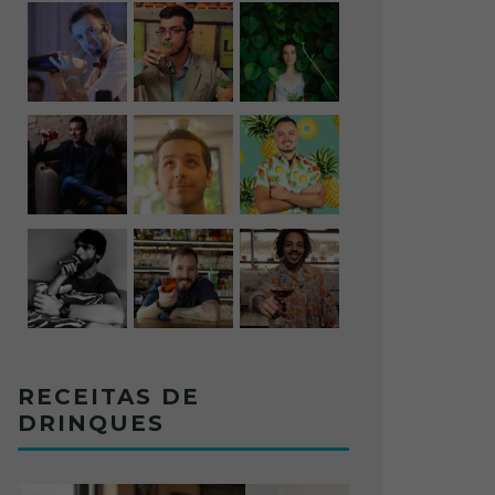
RECEITAS DE
DRINQUES