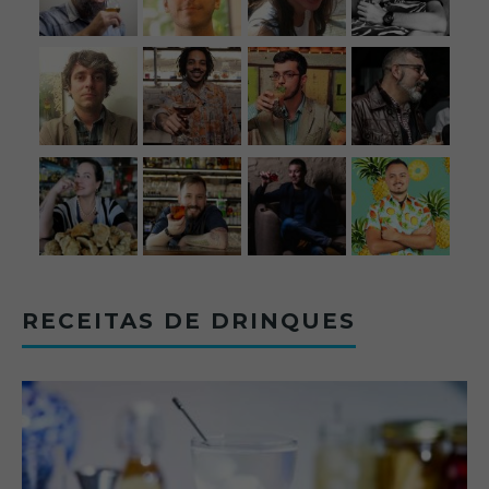
RECEITAS DE DRINQUES