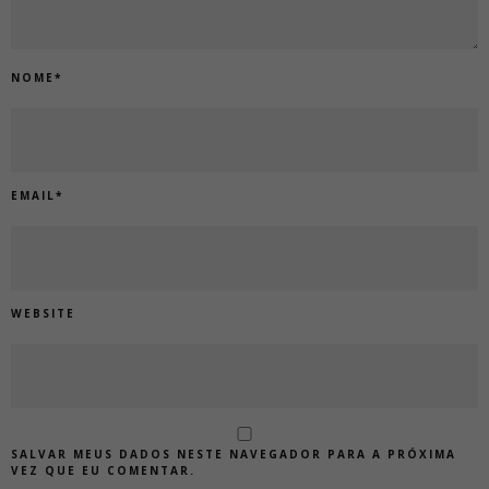
NOME
*
EMAIL
*
WEBSITE
SALVAR MEUS DADOS NESTE NAVEGADOR PARA A PRÓXIMA
VEZ QUE EU COMENTAR.