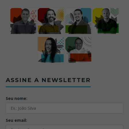
ASSINE A NEWSLETTER
Seu nome:
Seu email: