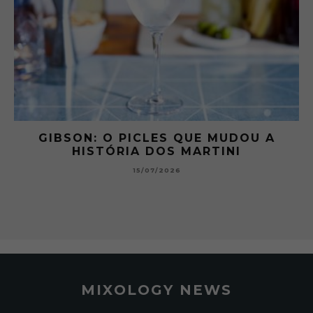
 A
GIBSON: O PICLES QUE MUDOU A
HISTÓRIA DOS MARTINI
15/07/2026
MIXOLOGY NEWS