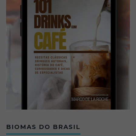
BIOMAS DO BRASIL