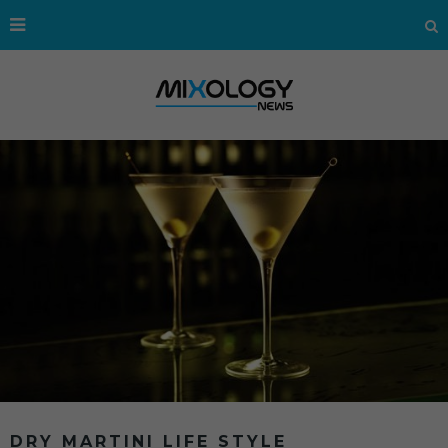
DRY MARTINI LIFE STYLE