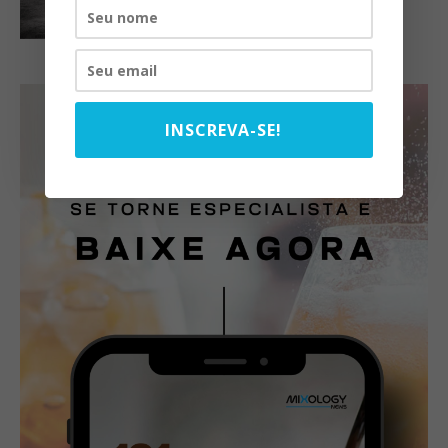
INSCREVA-SE!