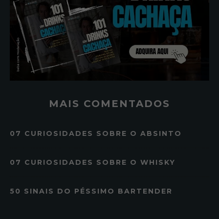
MAIS COMENTADOS
07 CURIOSIDADES SOBRE O ABSINTO
07 CURIOSIDADES SOBRE O WHISKY
50 SINAIS DO PÉSSIMO BARTENDER