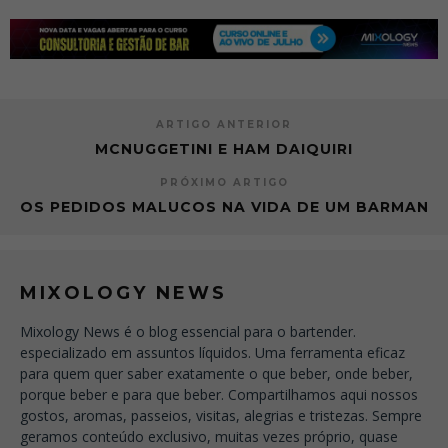
ARTIGO ANTERIOR
MCNUGGETINI E HAM DAIQUIRI
PRÓXIMO ARTIGO
OS PEDIDOS MALUCOS NA VIDA DE UM BARMAN
MIXOLOGY NEWS
Mixology News é o blog essencial para o bartender.
especializado em assuntos líquidos. Uma ferramenta eficaz
para quem quer saber exatamente o que beber, onde beber,
porque beber e para que beber. Compartilhamos aqui nossos
gostos, aromas, passeios, visitas, alegrias e tristezas. Sempre
geramos conteúdo exclusivo, muitas vezes próprio, quase