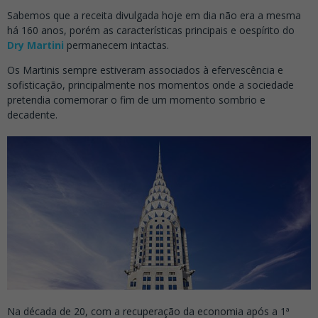
Sabemos que a receita divulgada hoje em dia não era a mesma
há 160 anos, porém as características principais e oespírito do
Dry Martini
permanecem intactas.
Os Martinis sempre estiveram associados à efervescência e
sofisticação, principalmente nos momentos onde a sociedade
pretendia comemorar o fim de um momento sombrio e
decadente.
Na década de 20, com a recuperação da economia após a 1ª