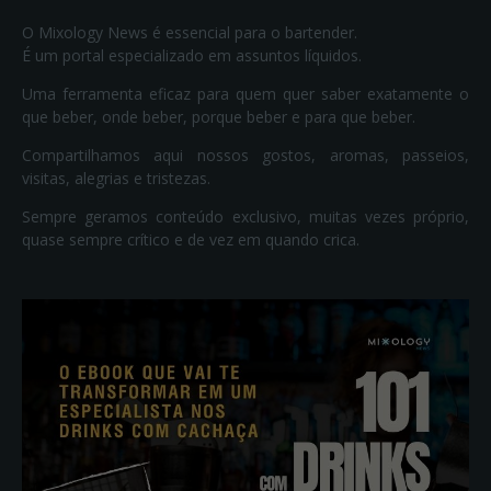
O Mixology News é essencial para o bartender.
É um portal especializado em assuntos líquidos.
Uma ferramenta eficaz para quem quer saber exatamente o
que beber, onde beber, porque beber e para que beber.
Compartilhamos aqui nossos gostos, aromas, passeios,
visitas, alegrias e tristezas.
Sempre geramos conteúdo exclusivo, muitas vezes próprio,
quase sempre crítico e de vez em quando crica.