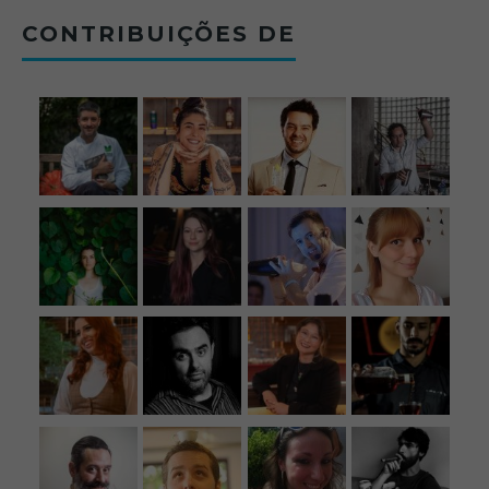
CONTRIBUIÇÕES DE