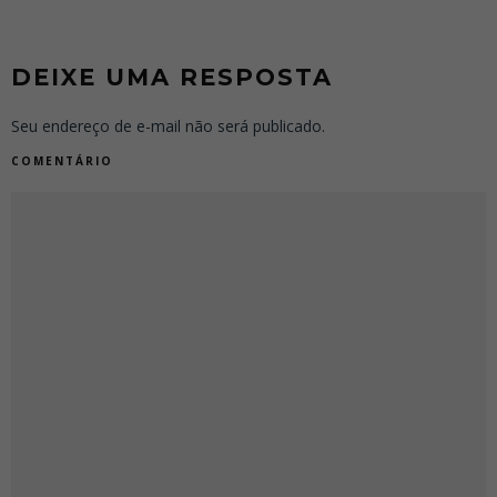
DEIXE UMA RESPOSTA
Seu endereço de e-mail não será publicado.
COMENTÁRIO