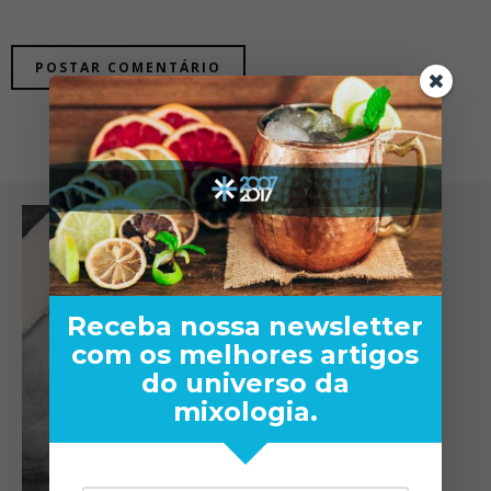
Receba nossa newsletter
com os melhores artigos
do universo da
mixologia.