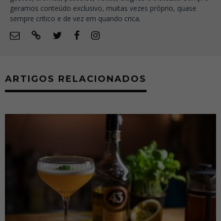
geramos conteúdo exclusivo, muitas vezes próprio, quase
sempre crítico e de vez em quando crica.
ARTIGOS RELACIONADOS