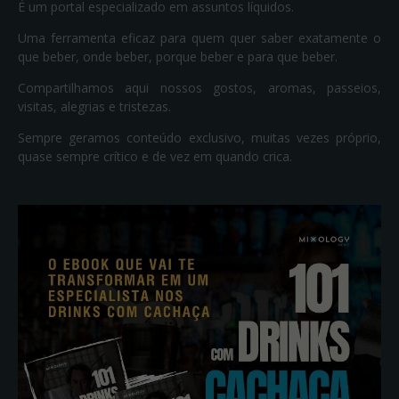
É um portal especializado em assuntos líquidos.
Uma ferramenta eficaz para quem quer saber exatamente o
que beber, onde beber, porque beber e para que beber.
Compartilhamos aqui nossos gostos, aromas, passeios,
visitas, alegrias e tristezas.
Sempre geramos conteúdo exclusivo, muitas vezes próprio,
quase sempre crítico e de vez em quando crica.