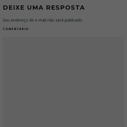
DEIXE UMA RESPOSTA
Seu endereço de e-mail não será publicado.
COMENTÁRIO