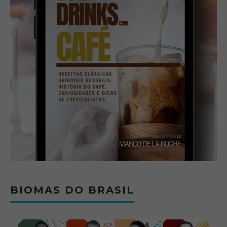
BIOMAS DO BRASIL