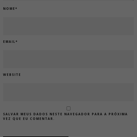
NOME
*
EMAIL
*
WEBSITE
SALVAR MEUS DADOS NESTE NAVEGADOR PARA A PRÓXIMA
VEZ QUE EU COMENTAR.