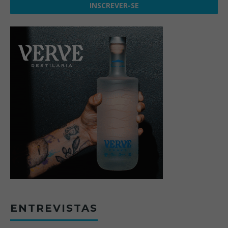
ENTREVISTAS