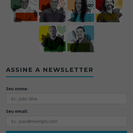
ASSINE A NEWSLETTER
Seu nome:
Seu email: