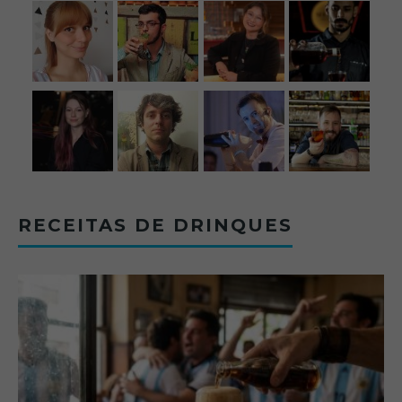
RECEITAS DE DRINQUES