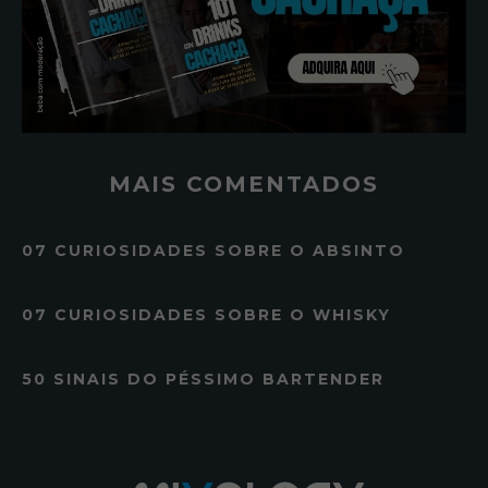
MAIS COMENTADOS
07 CURIOSIDADES SOBRE O ABSINTO
07 CURIOSIDADES SOBRE O WHISKY
50 SINAIS DO PÉSSIMO BARTENDER