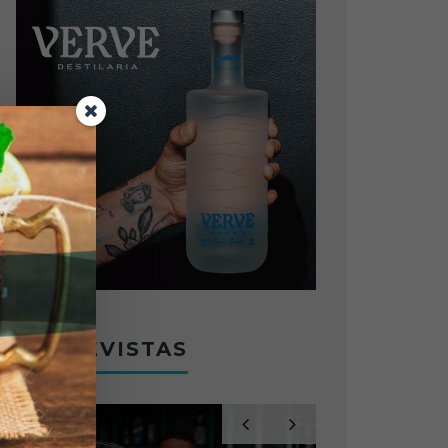
ENTREVISTAS