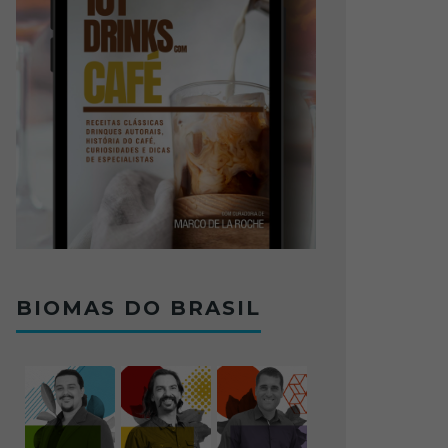
BIOMAS DO BRASIL