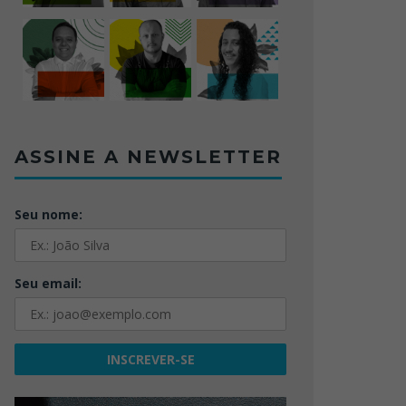
ASSINE A NEWSLETTER
Seu nome:
Seu email: