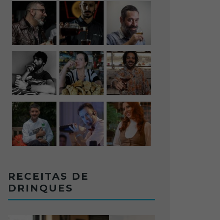
RECEITAS DE
DRINQUES