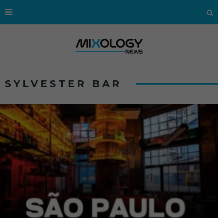
SYLVESTER BAR