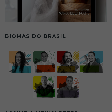
BIOMAS DO BRASIL