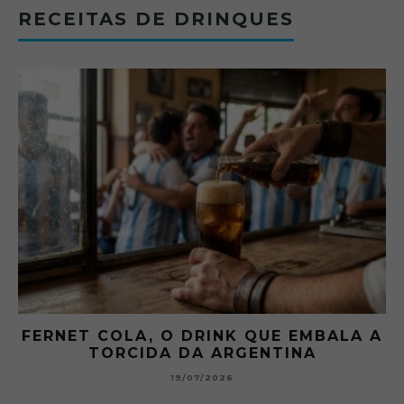
RECEITAS DE DRINQUES
FERNET COLA, O DRINK QUE EMBALA A
TORCIDA DA ARGENTINA
19/07/2026