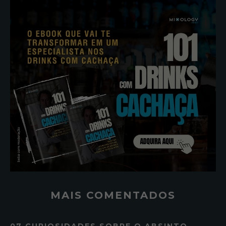
MAIS COMENTADOS
07 CURIOSIDADES SOBRE O ABSINTO