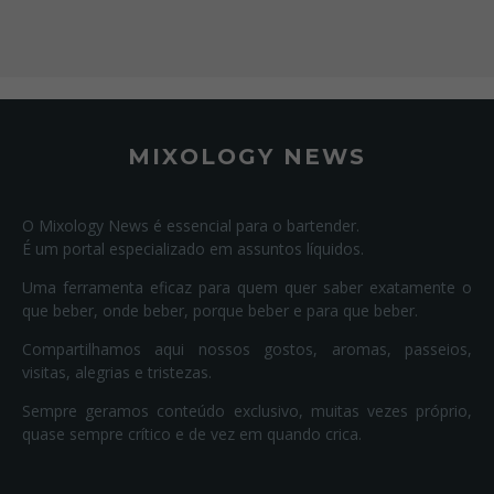
MIXOLOGY NEWS
O Mixology News é essencial para o bartender.
É um portal especializado em assuntos líquidos.
Uma ferramenta eficaz para quem quer saber exatamente o
que beber, onde beber, porque beber e para que beber.
Compartilhamos aqui nossos gostos, aromas, passeios,
visitas, alegrias e tristezas.
Sempre geramos conteúdo exclusivo, muitas vezes próprio,
quase sempre crítico e de vez em quando crica.