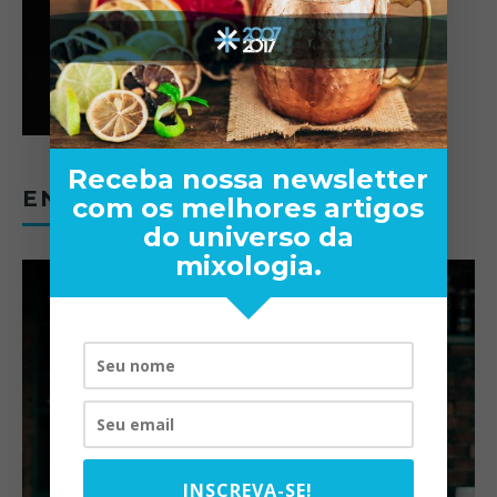
Receba nossa newsletter
ENTREVISTAS
com os melhores artigos
do universo da
mixologia.
INSCREVA-SE!