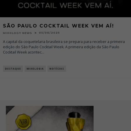
SÃO PAULO COCKTAIL WEEK VEM AÍ!
05/06/2025
MIXOLOGY NEWS
A capital da coquetelaria brasileira se prepara para receber a primeira
edição do São Paulo Cocktail Week. A primeira edição da São Paulo
Cocktail Week acontec
...
DESTAQUE
MIXOLOGIA
NOTÍCIAS