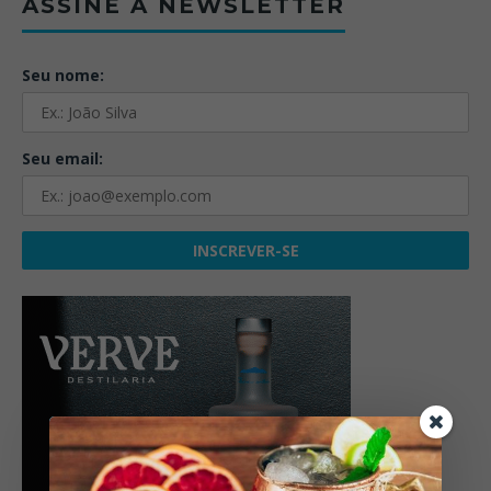
ASSINE A NEWSLETTER
Seu nome:
Seu email: