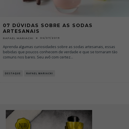
07 DÚVIDAS SOBRE AS SODAS
ARTESANAIS
04/07/2019
RAFAEL MARIACHI
Aprenda algumas curiosidades sobre as sodas artesanais, essas
bebidas que poucos conhecem de verdade e que se tornaram tão
comuns nos bares. Seu avô com certez
...
DESTAQUE
RAFAEL MARIACHI