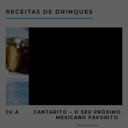
RECEITAS DE DRINQUES
CANTARITO – O SEU PRÓXIMO DRINK
MEXICANO FAVORITO
06/06/2026