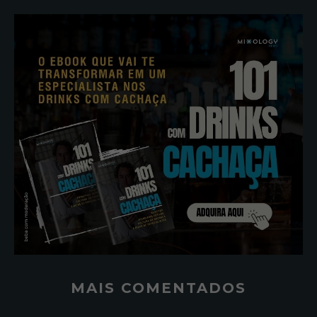
MAIS COMENTADOS