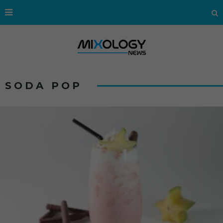
SODA POP