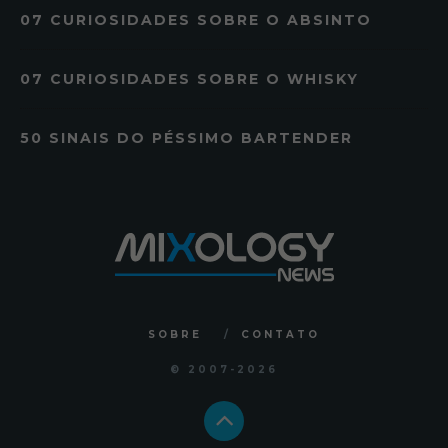
07 CURIOSIDADES SOBRE O ABSINTO
07 CURIOSIDADES SOBRE O WHISKY
50 SINAIS DO PÉSSIMO BARTENDER
SOBRE
CONTATO
© 2007
-2026