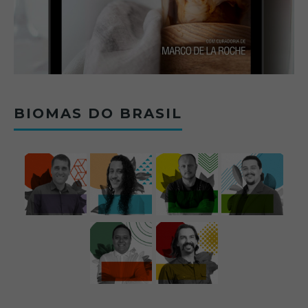
BIOMAS DO BRASIL