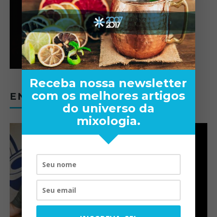
Receba nossa newsletter
com os melhores artigos
ENTREVISTAS
do universo da
mixologia.