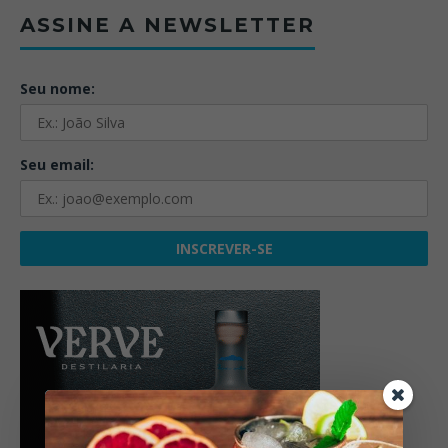
ASSINE A NEWSLETTER
Seu nome:
Seu email: