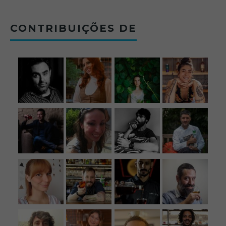
CONTRIBUIÇÕES DE