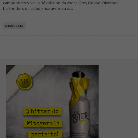
campeonato Vive La Révolution da vodca Grey Goose. Diversos
bartenders da cidade maravilhosa di
...
MIXOLOGIA