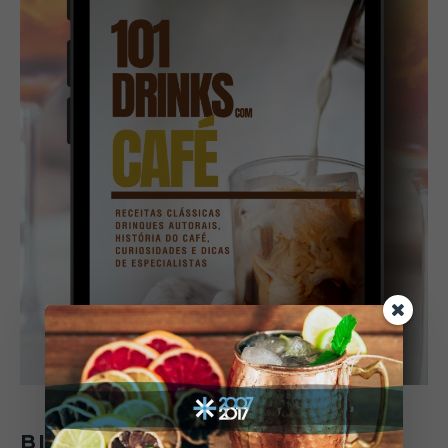
BIOMAS DO BRASIL