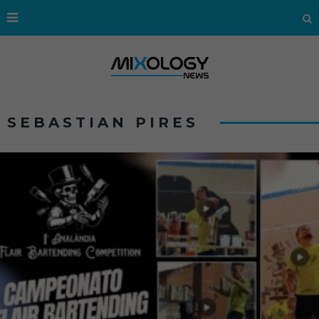
SEBASTIAN PIRES