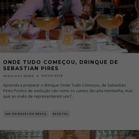
ONDE TUDO COMEÇOU, DRINQUE DE
SEBASTIAN PIRES
04/02/2018
MIXOLOGY NEWS
Aprenda a preparar o drinque Onde Tudo Começou, de Sebastian
Pires Pontos de evolução são como os cumes de uma montanha, mas
que ao invés de representarem um f
...
365 DRINQUES DO BRASIL
RECEITAS