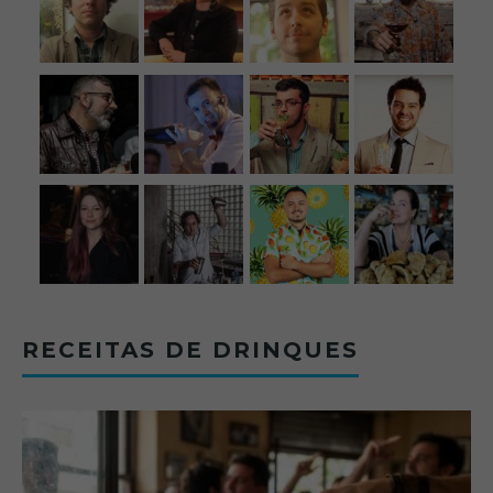
RECEITAS DE DRINQUES