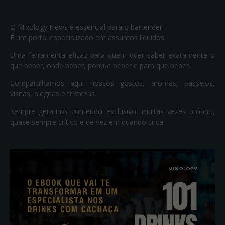
O Mixology News é essencial para o bartender.
É um portal especializado em assuntos líquidos.
Uma ferramenta eficaz para quem quer saber exatamente o
que beber, onde beber, porque beber e para que beber.
Compartilhamos aqui nossos gostos, aromas, passeios,
visitas, alegrias e tristezas.
Sempre geramos conteúdo exclusivo, muitas vezes próprio,
quase sempre crítico e de vez em quando crica.