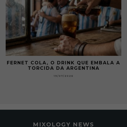
FERNET COLA, O DRINK QUE EMBALA A
TORCIDA DA ARGENTINA
19/07/2026
MIXOLOGY NEWS