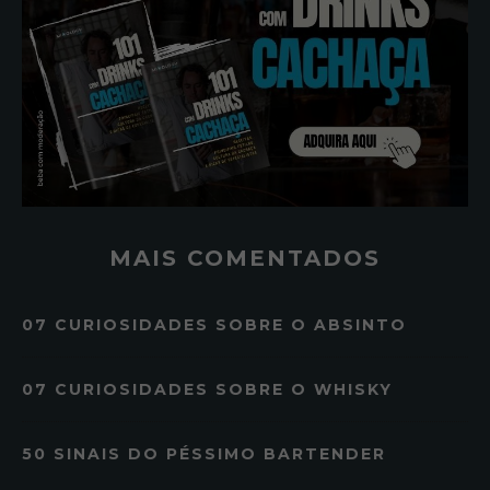
MAIS COMENTADOS
07 CURIOSIDADES SOBRE O ABSINTO
07 CURIOSIDADES SOBRE O WHISKY
50 SINAIS DO PÉSSIMO BARTENDER