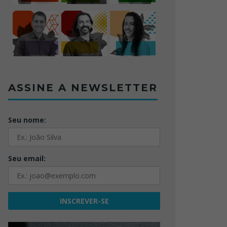
ASSINE A NEWSLETTER
Seu nome:
Seu email: