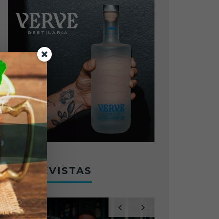
ENTREVISTAS