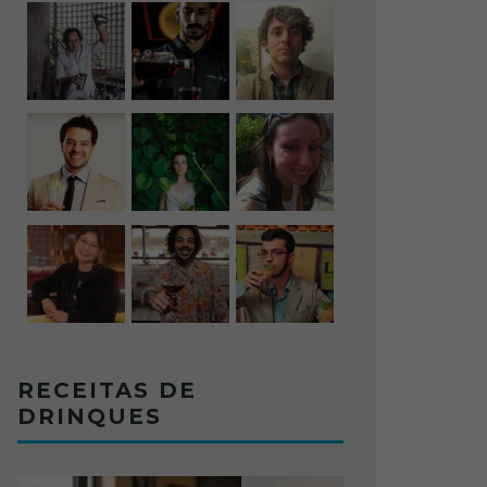
RECEITAS DE
DRINQUES