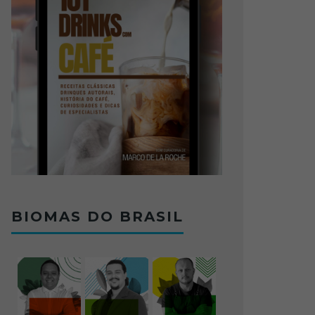
BIOMAS DO BRASIL