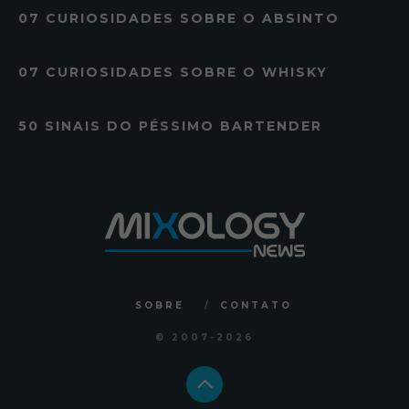
07 CURIOSIDADES SOBRE O ABSINTO
07 CURIOSIDADES SOBRE O WHISKY
50 SINAIS DO PÉSSIMO BARTENDER
SOBRE
CONTATO
© 2007
-2026