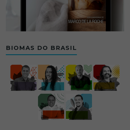
BIOMAS DO BRASIL