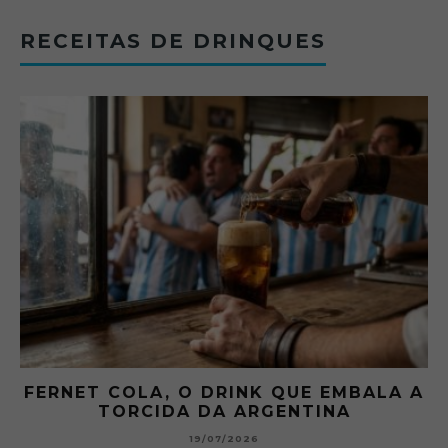
RECEITAS DE DRINQUES
FERNET COLA, O DRINK QUE EMBALA A
TORCIDA DA ARGENTINA
19/07/2026