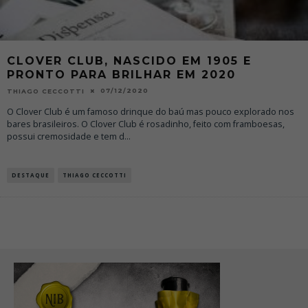
CLOVER CLUB, NASCIDO EM 1905 E
PRONTO PARA BRILHAR EM 2020
07/12/2020
THIAGO CECCOTTI
O Clover Club é um famoso drinque do baú mas pouco explorado nos
bares brasileiros. O Clover Club é rosadinho, feito com framboesas,
possui cremosidade e tem d
...
DESTAQUE
THIAGO CECCOTTI