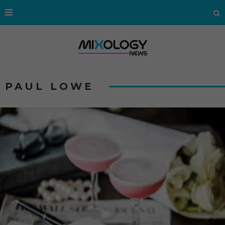
PAUL LOWE