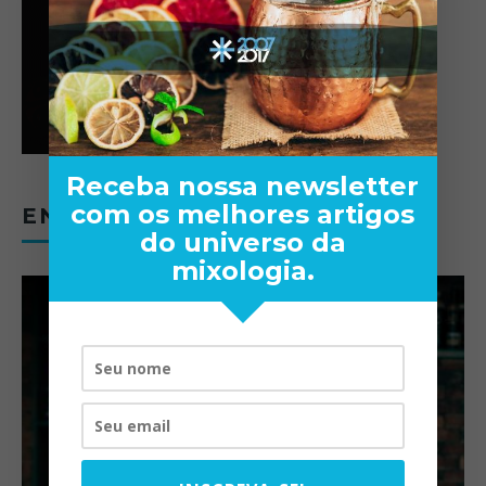
Receba nossa newsletter
com os melhores artigos
ENTREVISTAS
do universo da
mixologia.