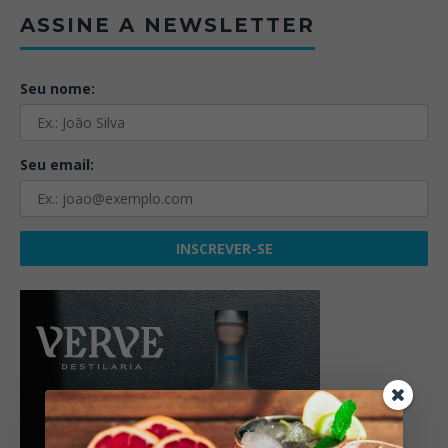
ASSINE A NEWSLETTER
Seu nome:
Seu email: