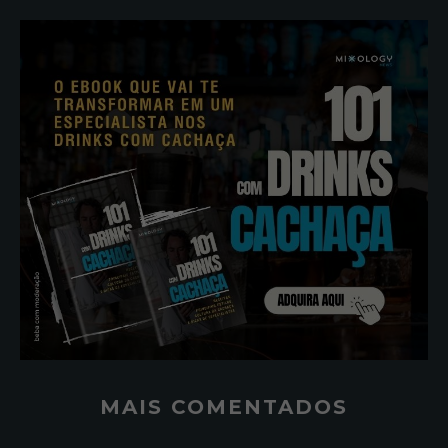
MAIS COMENTADOS