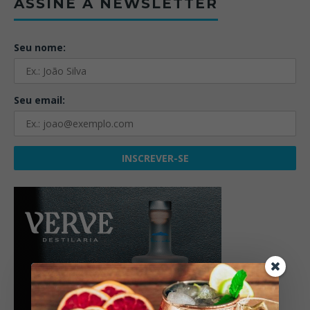
ASSINE A NEWSLETTER
Seu nome:
Seu email: