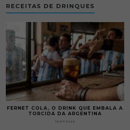
RECEITAS DE DRINQUES
FERNET COLA, O DRINK QUE EMBALA A
TORCIDA DA ARGENTINA
19/07/2026