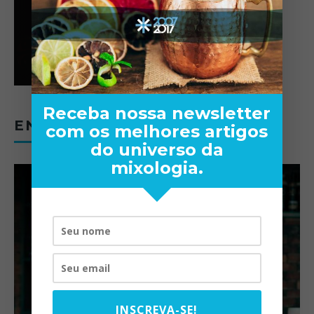
Receba nossa newsletter
ENTREVISTAS
com os melhores artigos
do universo da
mixologia.
INSCREVA-SE!