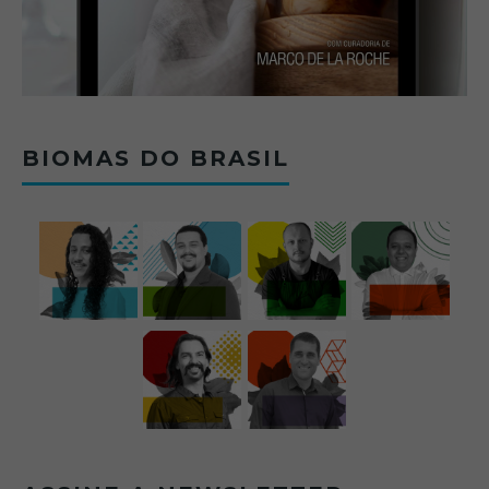
BIOMAS DO BRASIL