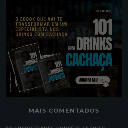
MAIS COMENTADOS
07 CURIOSIDADES SOBRE O ABSINTO