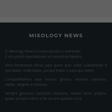
MIXOLOGY NEWS
O Mixology News é essencial para o bartender.
É um portal especializado em assuntos líquidos.
Uma ferramenta eficaz para quem quer saber exatamente o
que beber, onde beber, porque beber e para que beber.
Compartilhamos aqui nossos gostos, aromas, passeios,
visitas, alegrias e tristezas.
Sempre geramos conteúdo exclusivo, muitas vezes próprio,
quase sempre crítico e de vez em quando crica.