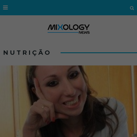
NUTRIÇÃO