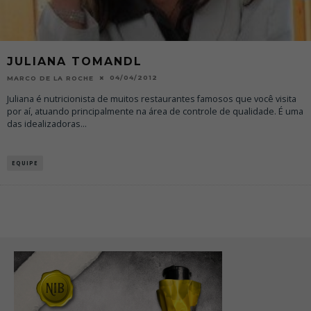
JULIANA TOMANDL
04/04/2012
MARCO DE LA ROCHE
Juliana é nutricionista de muitos restaurantes famosos que você visita
por aí, atuando principalmente na área de controle de qualidade. É uma
das idealizadoras
...
EQUIPE