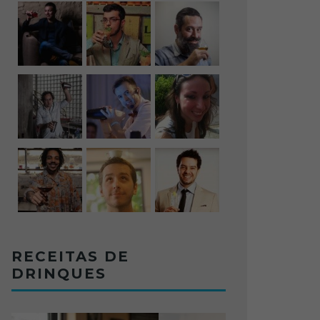
RECEITAS DE
DRINQUES