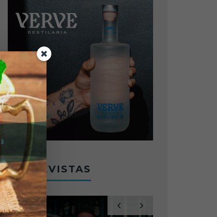
ENTREVISTAS