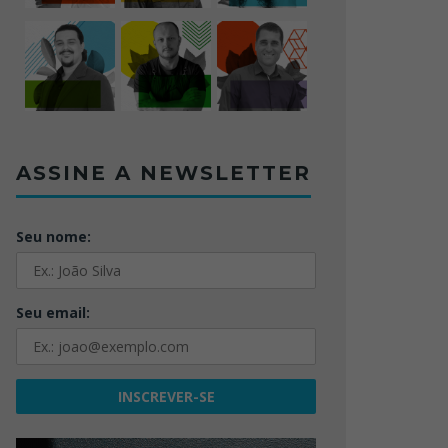
ASSINE A NEWSLETTER
Seu nome:
Seu email: