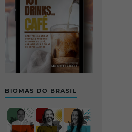
BIOMAS DO BRASIL