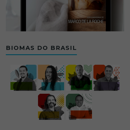
BIOMAS DO BRASIL