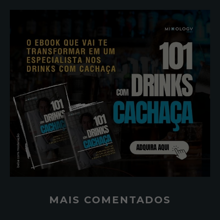
MAIS COMENTADOS