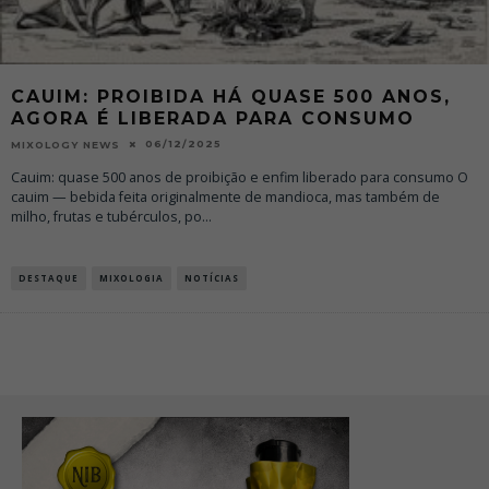
CAUIM: PROIBIDA HÁ QUASE 500 ANOS,
AGORA É LIBERADA PARA CONSUMO
06/12/2025
MIXOLOGY NEWS
Cauim: quase 500 anos de proibição e enfim liberado para consumo O
cauim — bebida feita originalmente de mandioca, mas também de
milho, frutas e tubérculos, po
...
DESTAQUE
MIXOLOGIA
NOTÍCIAS