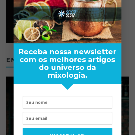
Receba nossa newsletter
com os melhores artigos
ENTREVISTAS
do universo da
mixologia.