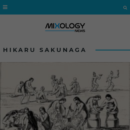
HIKARU SAKUNAGA