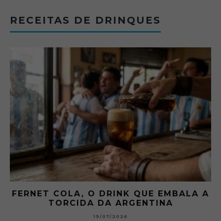
RECEITAS DE DRINQUES
FERNET COLA, O DRINK QUE EMBALA A
TORCIDA DA ARGENTINA
19/07/2026