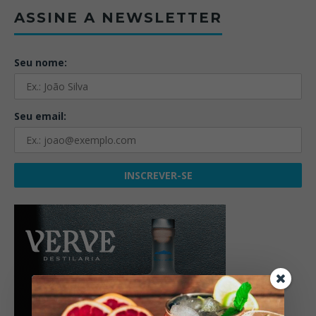
ASSINE A NEWSLETTER
Seu nome:
Seu email: