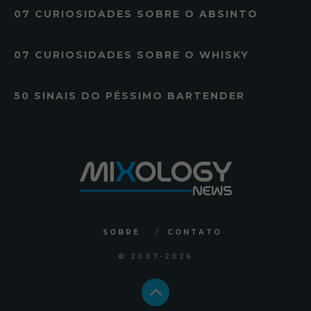
07 CURIOSIDADES SOBRE O ABSINTO
07 CURIOSIDADES SOBRE O WHISKY
50 SINAIS DO PÉSSIMO BARTENDER
SOBRE
CONTATO
© 2007
-2026