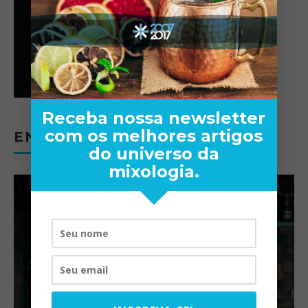
Receba nossa newsletter
com os melhores artigos
ENTREVISTAS
do universo da
mixologia.