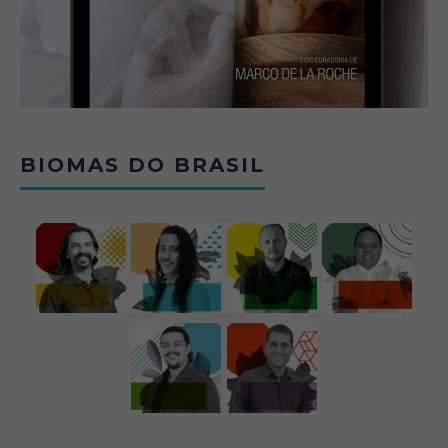
BIOMAS DO BRASIL