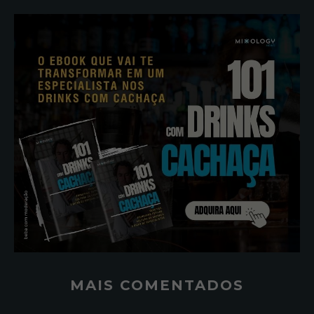
MAIS COMENTADOS