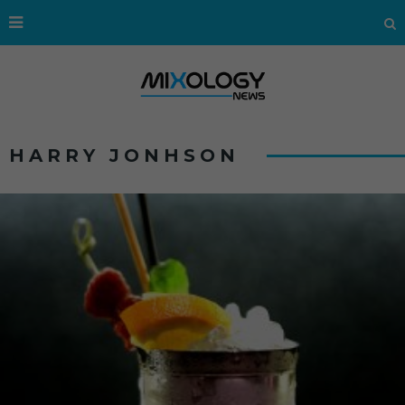
HARRY JONHSON