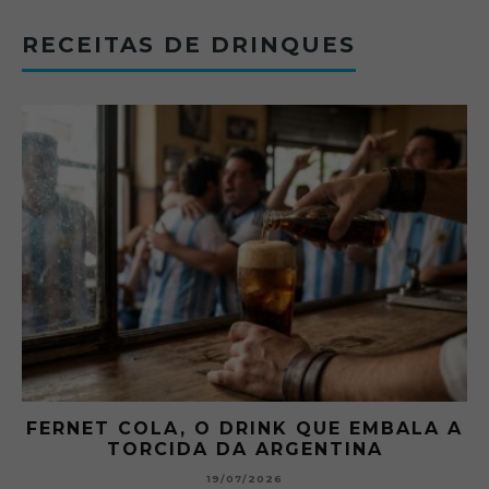
RECEITAS DE DRINQUES
FERNET COLA, O DRINK QUE EMBALA A
TORCIDA DA ARGENTINA
19/07/2026