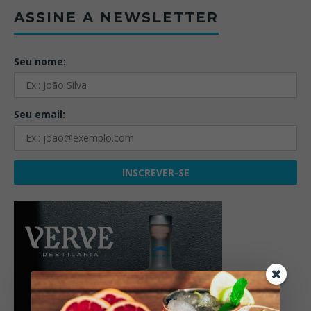
ASSINE A NEWSLETTER
Seu nome:
Seu email: