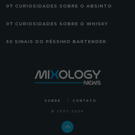
07 CURIOSIDADES SOBRE O ABSINTO
07 CURIOSIDADES SOBRE O WHISKY
50 SINAIS DO PÉSSIMO BARTENDER
SOBRE
CONTATO
© 2007
-2026