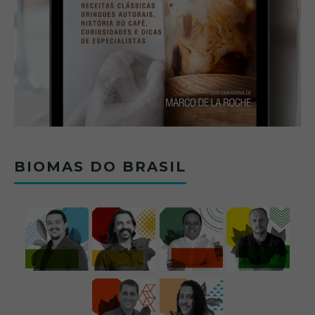
BIOMAS DO BRASIL