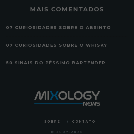
MAIS COMENTADOS
07 CURIOSIDADES SOBRE O ABSINTO
07 CURIOSIDADES SOBRE O WHISKY
50 SINAIS DO PÉSSIMO BARTENDER
SOBRE
CONTATO
© 2007
-2026