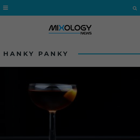
HANKY PANKY