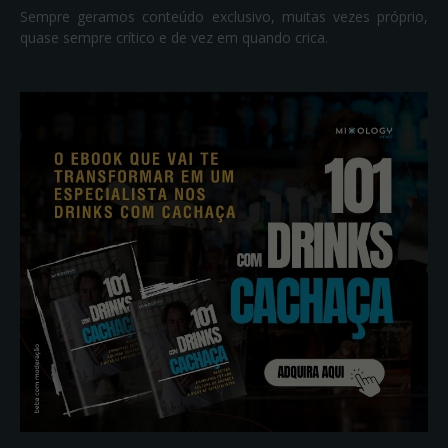
Sempre geramos conteúdo exclusivo, muitas vezes próprio,
quase sempre crítico e de vez em quando crica.