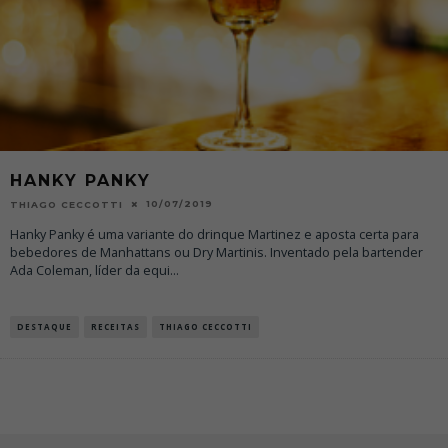
HANKY PANKY
10/07/2019
THIAGO CECCOTTI
Hanky Panky é uma variante do drinque Martinez e aposta certa para
bebedores de Manhattans ou Dry Martinis. Inventado pela bartender
Ada Coleman, líder da equi
...
DESTAQUE
RECEITAS
THIAGO CECCOTTI