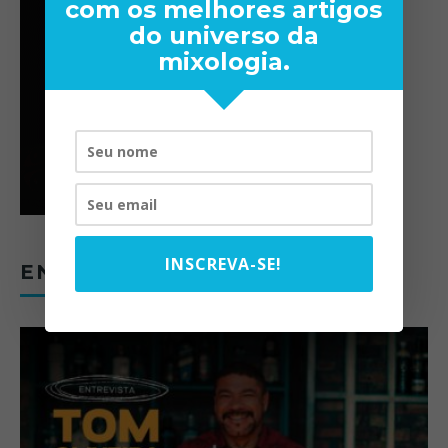
com os melhores artigos
do universo da
mixologia.
INSCREVA-SE!
ENTREVISTAS