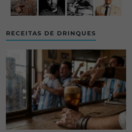
RECEITAS DE DRINQUES