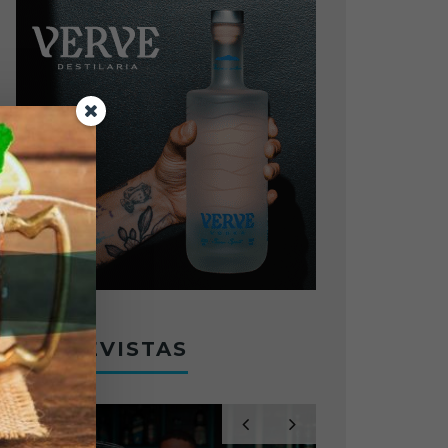
ENTREVISTAS