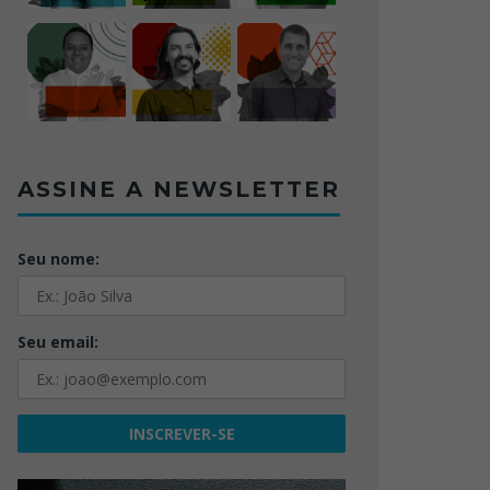
ASSINE A NEWSLETTER
Seu nome:
Seu email: