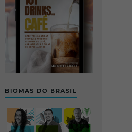
BIOMAS DO BRASIL