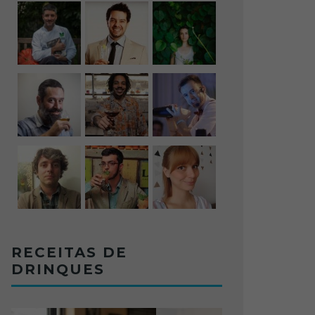
RECEITAS DE
DRINQUES