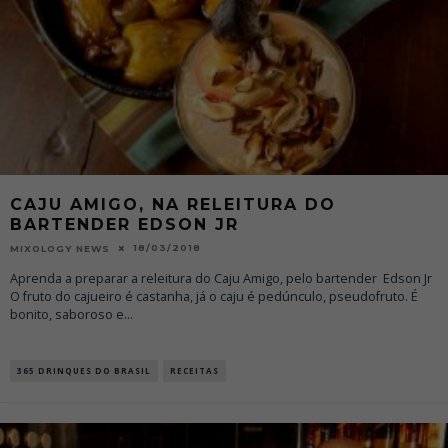
CAJU AMIGO, NA RELEITURA DO
BARTENDER EDSON JR
18/03/2018
MIXOLOGY NEWS
Aprenda a preparar a releitura do Caju Amigo, pelo bartender Edson Jr
O fruto do cajueiro é castanha, já o caju é pedúnculo, pseudofruto. É
bonito, saboroso e
...
365 DRINQUES DO BRASIL
RECEITAS