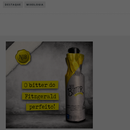
DESTAQUE
MIXOLOGIA