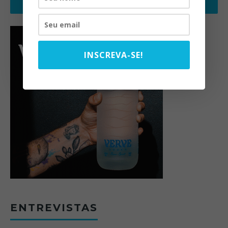
INSCREVA-SE!
ENTREVISTAS