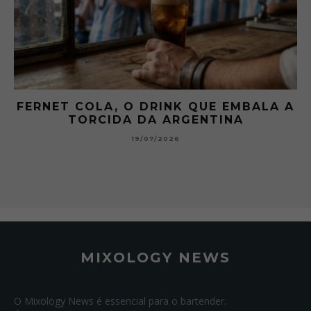
FERNET COLA, O DRINK QUE EMBALA A
TORCIDA DA ARGENTINA
19/07/2026
MIXOLOGY NEWS
O Mixology News é essencial para o bartender.