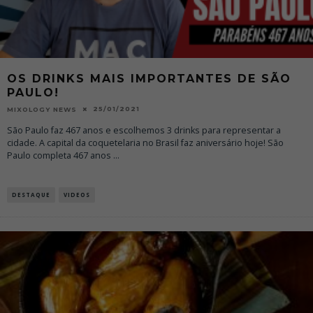
OS DRINKS MAIS IMPORTANTES DE SÃO
PAULO!
25/01/2021
MIXOLOGY NEWS
São Paulo faz 467 anos e escolhemos 3 drinks para representar a
cidade. A capital da coquetelaria no Brasil faz aniversário hoje! São
Paulo completa 467 anos
...
DESTAQUE
VIDEOS