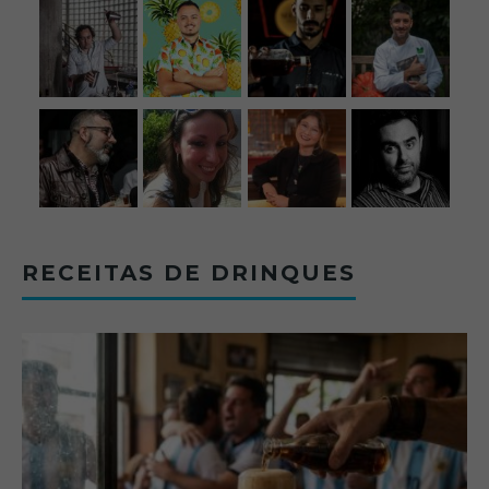
RECEITAS DE DRINQUES