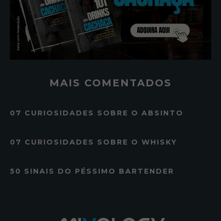
MAIS COMENTADOS
07 CURIOSIDADES SOBRE O ABSINTO
07 CURIOSIDADES SOBRE O WHISKY
50 SINAIS DO PÉSSIMO BARTENDER