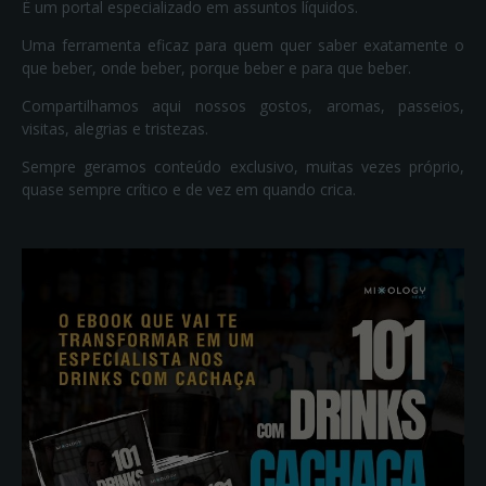
É um portal especializado em assuntos líquidos.
Uma ferramenta eficaz para quem quer saber exatamente o
que beber, onde beber, porque beber e para que beber.
Compartilhamos aqui nossos gostos, aromas, passeios,
visitas, alegrias e tristezas.
Sempre geramos conteúdo exclusivo, muitas vezes próprio,
quase sempre crítico e de vez em quando crica.