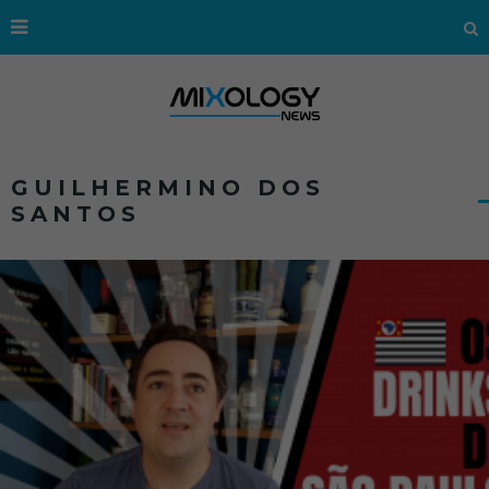
GUILHERMINO DOS
SANTOS