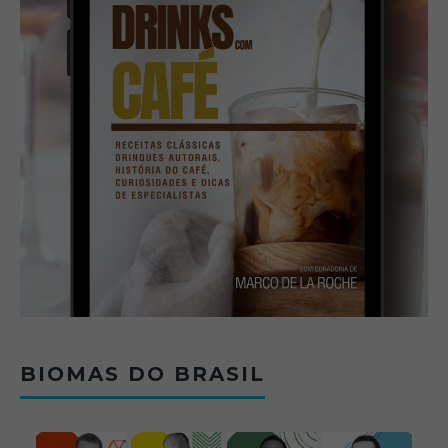
BIOMAS DO BRASIL