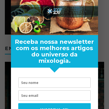
Receba nossa newsletter
com os melhores artigos
ENTREVISTAS
do universo da
mixologia.