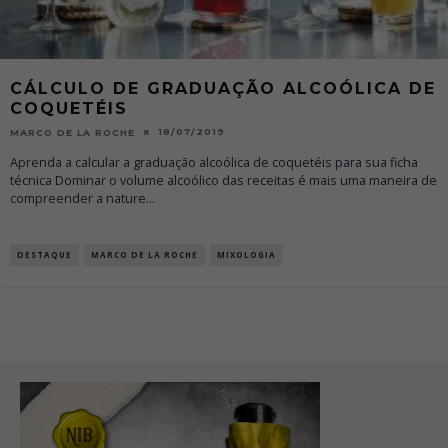
CÁLCULO DE GRADUAÇÃO ALCOÓLICA DE
COQUETÉIS
18/07/2019
MARCO DE LA ROCHE
Aprenda a calcular a graduação alcoólica de coquetéis para sua ficha
técnica Dominar o volume alcoólico das receitas é mais uma maneira de
compreender a nature
...
DESTAQUE
MARCO DE LA ROCHE
MIXOLOGIA