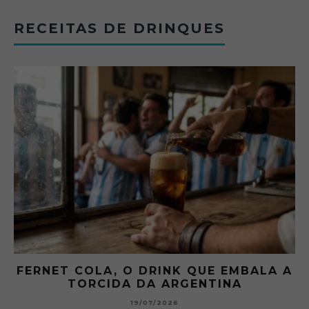
RECEITAS DE DRINQUES
FERNET COLA, O DRINK QUE EMBALA A
TORCIDA DA ARGENTINA
19/07/2026