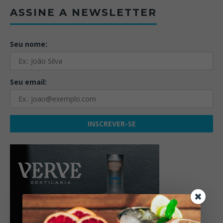
ASSINE A NEWSLETTER
Seu nome:
Seu email: