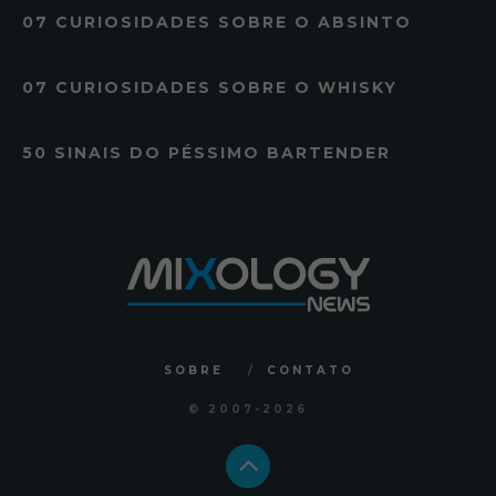
07 CURIOSIDADES SOBRE O ABSINTO
07 CURIOSIDADES SOBRE O WHISKY
50 SINAIS DO PÉSSIMO BARTENDER
SOBRE
CONTATO
© 2007
-2026