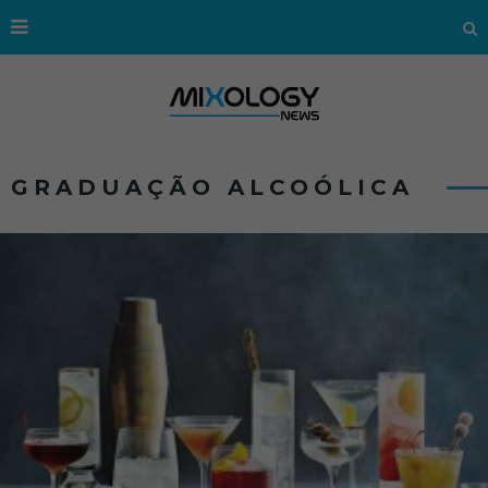
GRADUAÇÃO ALCOÓLICA