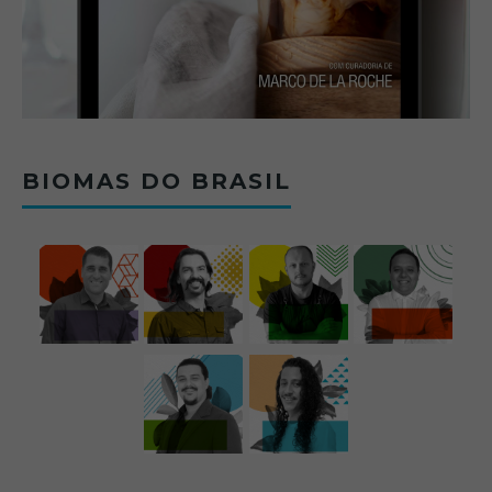
BIOMAS DO BRASIL