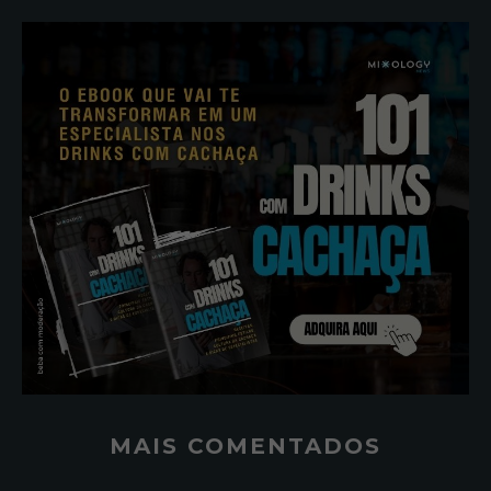
MAIS COMENTADOS