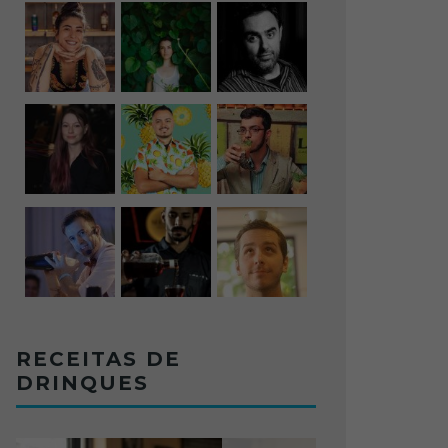
RECEITAS DE
DRINQUES