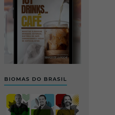
BIOMAS DO BRASIL