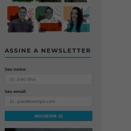
ASSINE A NEWSLETTER
Seu nome:
Seu email: