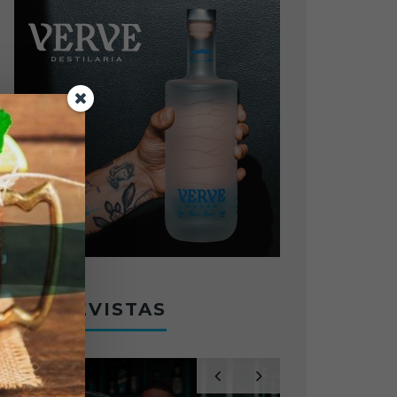
ENTREVISTAS