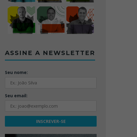
ASSINE A NEWSLETTER
Seu nome:
Seu email: