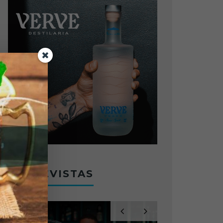
ENTREVISTAS