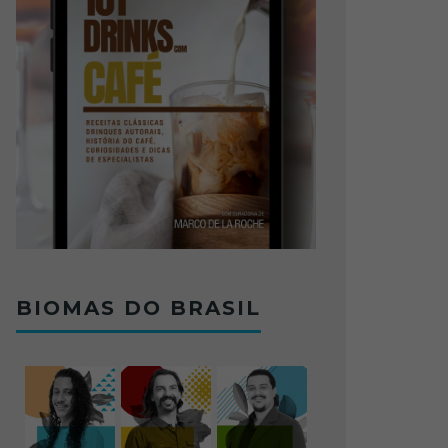
BIOMAS DO BRASIL