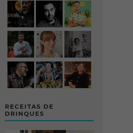
RECEITAS DE
DRINQUES