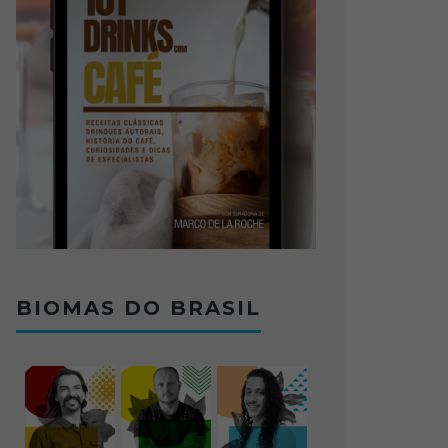
BIOMAS DO BRASIL