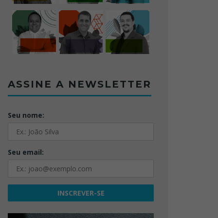
ASSINE A NEWSLETTER
Seu nome:
Seu email: