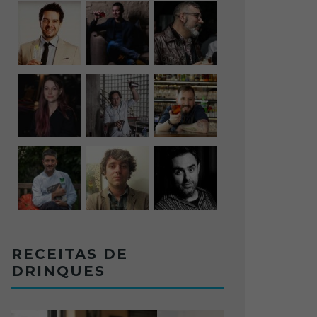
RECEITAS DE
DRINQUES