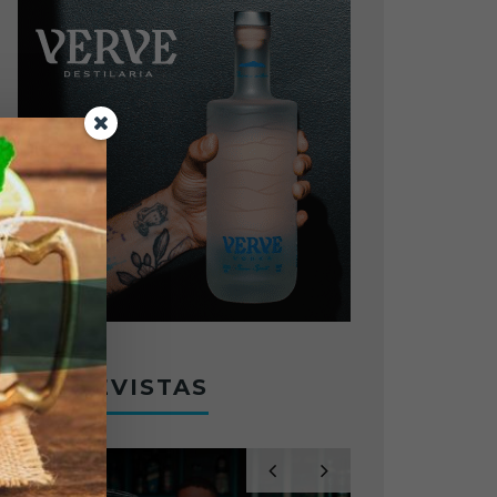
ENTREVISTAS