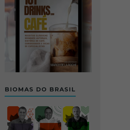
BIOMAS DO BRASIL