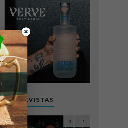
ENTREVISTAS