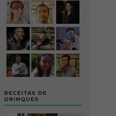
RECEITAS DE
DRINQUES