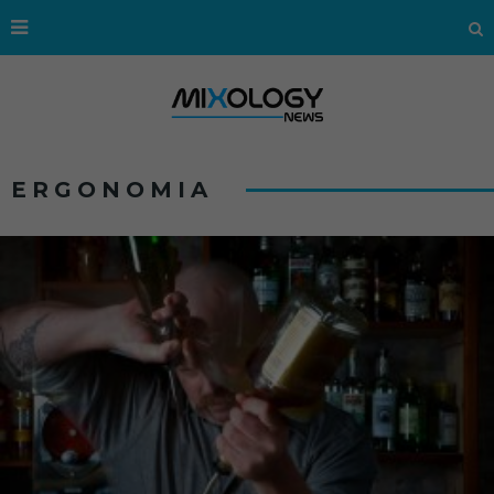
ERGONOMIA