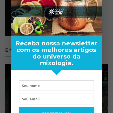
Receba nossa newsletter
com os melhores artigos
ENTREVISTAS
do universo da
mixologia.