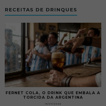
RECEITAS DE DRINQUES
FERNET COLA, O DRINK QUE EMBALA A
TORCIDA DA ARGENTINA
19/07/2026