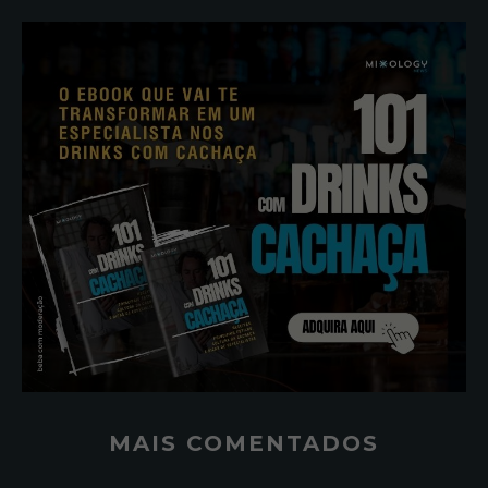
MAIS COMENTADOS