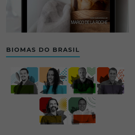
BIOMAS DO BRASIL