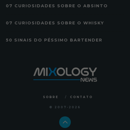
07 CURIOSIDADES SOBRE O ABSINTO
07 CURIOSIDADES SOBRE O WHISKY
50 SINAIS DO PÉSSIMO BARTENDER
SOBRE
CONTATO
© 2007
-2026