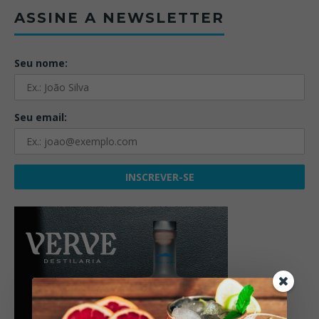
ASSINE A NEWSLETTER
Seu nome:
Seu email: