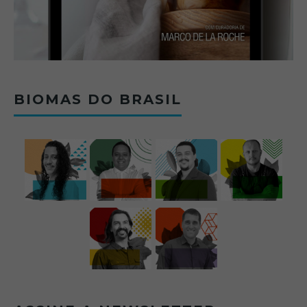
BIOMAS DO BRASIL