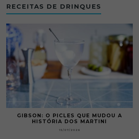
RECEITAS DE DRINQUES
 A
GIBSON: O PICLES QUE MUDOU A
HISTÓRIA DOS MARTINI
15/07/2026