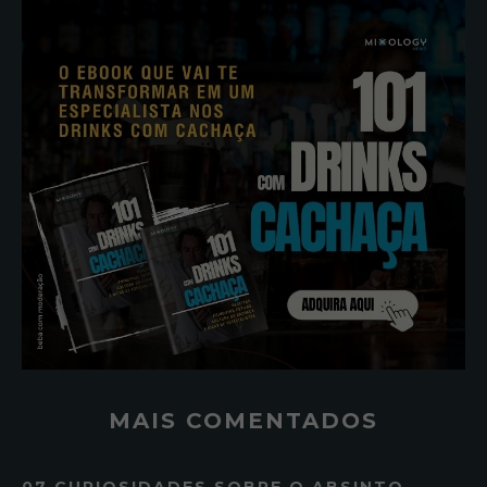
MAIS COMENTADOS
07 CURIOSIDADES SOBRE O ABSINTO