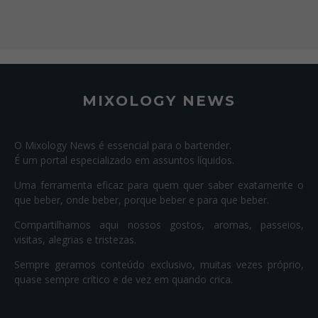
MIXOLOGY NEWS
O Mixology News é essencial para o bartender.
É um portal especializado em assuntos líquidos.
Uma ferramenta eficaz para quem quer saber exatamente o
que beber, onde beber, porque beber e para que beber.
Compartilhamos aqui nossos gostos, aromas, passeios,
visitas, alegrias e tristezas.
Sempre geramos conteúdo exclusivo, muitas vezes próprio,
quase sempre crítico e de vez em quando crica.