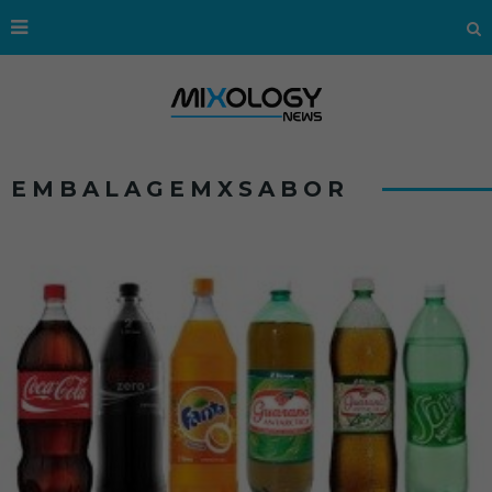
EMBALAGEMXSABOR