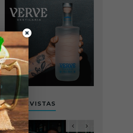
ENTREVISTAS