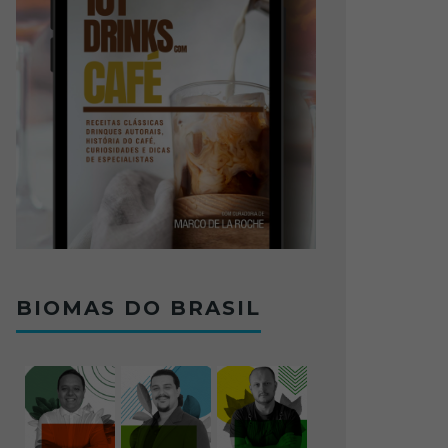
BIOMAS DO BRASIL