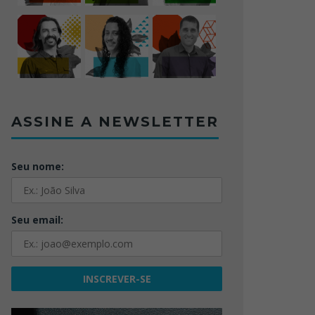
ASSINE A NEWSLETTER
Seu nome:
Seu email: