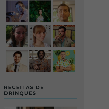
RECEITAS DE
DRINQUES