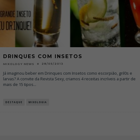
DRINQUES COM INSETOS
28/05/2013
MIXOLOGY NEWS
Já imaginou beber em Drinques com Insetos como escorpião, gril0s e
larvas? A convite da Revista Sexy, criamos 4 receitas incríveis a partir de
mais de 15 tipos
...
DESTAQUE
MIXOLOGIA