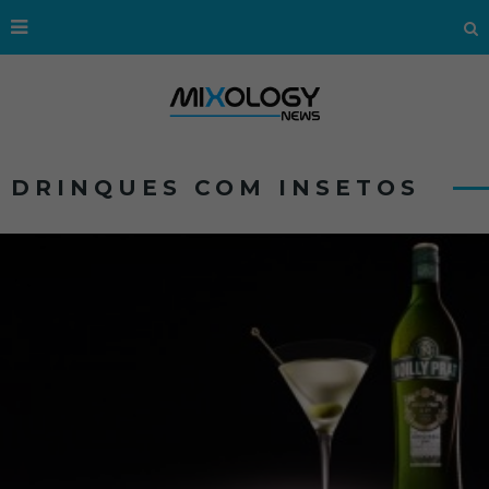
DRINQUES COM INSETOS