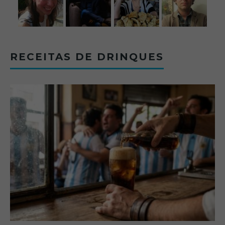
RECEITAS DE DRINQUES