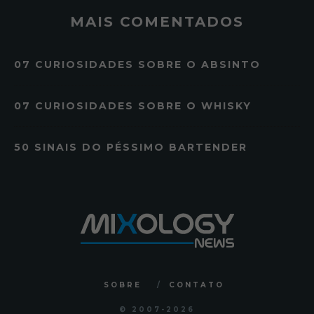
MAIS COMENTADOS
07 CURIOSIDADES SOBRE O ABSINTO
07 CURIOSIDADES SOBRE O WHISKY
50 SINAIS DO PÉSSIMO BARTENDER
SOBRE
CONTATO
© 2007
-2026