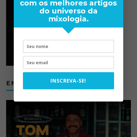
com os melhores artigos
do universo da
mixologia.
INSCREVA-SE!
ENTREVISTAS