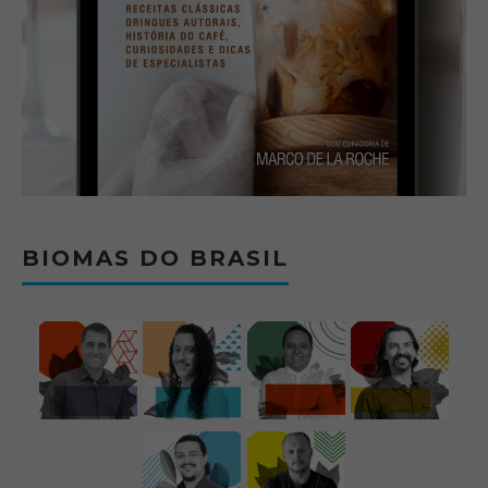
BIOMAS DO BRASIL