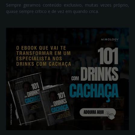
Sempre geramos conteúdo exclusivo, muitas vezes próprio,
quase sempre crítico e de vez em quando crica.