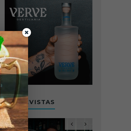
ENTREVISTAS