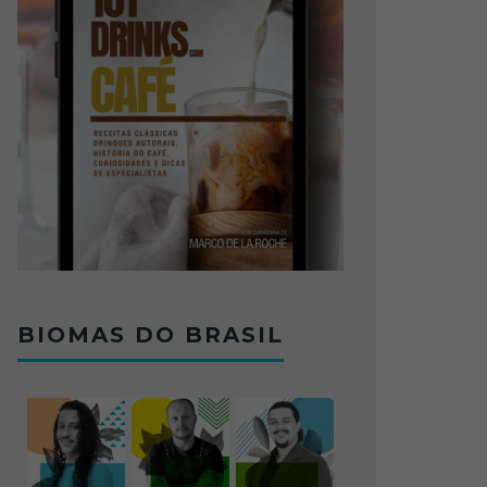
BIOMAS DO BRASIL