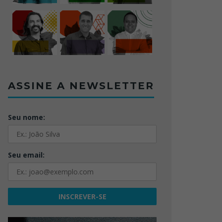
ASSINE A NEWSLETTER
Seu nome:
Seu email: