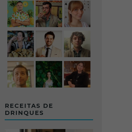
RECEITAS DE
DRINQUES