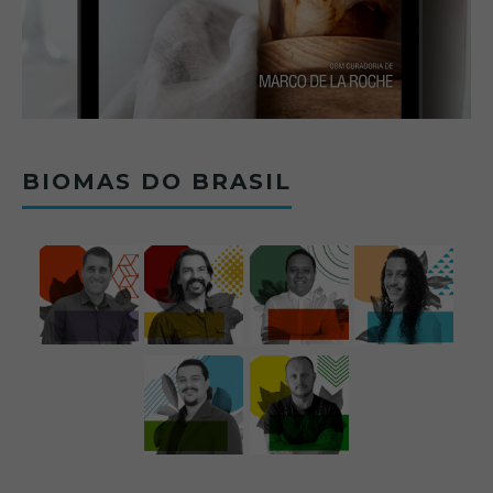
BIOMAS DO BRASIL