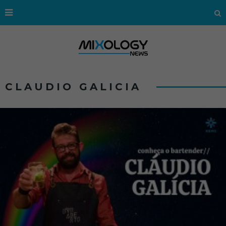
CLAUDIO GALICIA