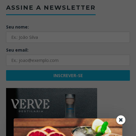
ASSINE A NEWSLETTER
Seu nome:
Seu email: