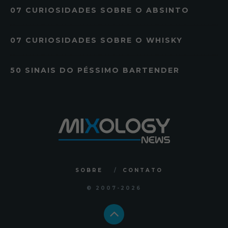
07 CURIOSIDADES SOBRE O ABSINTO
07 CURIOSIDADES SOBRE O WHISKY
50 SINAIS DO PÉSSIMO BARTENDER
SOBRE
CONTATO
© 2007
-2026