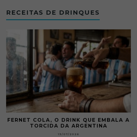
RECEITAS DE DRINQUES
FERNET COLA, O DRINK QUE EMBALA A
TORCIDA DA ARGENTINA
19/07/2026