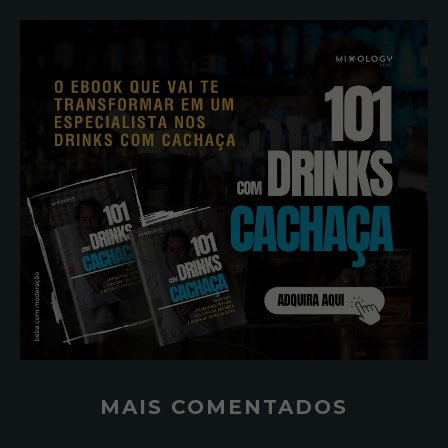
MAIS COMENTADOS