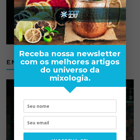
Receba nossa newsletter
com os melhores artigos
ENTREVISTAS
do universo da
mixologia.