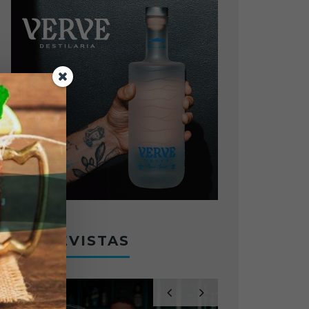
ENTREVISTAS