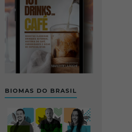
BIOMAS DO BRASIL