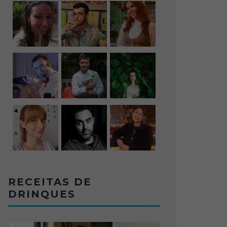
RECEITAS DE
DRINQUES