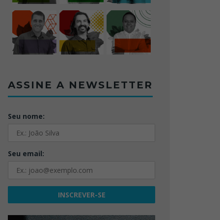
ASSINE A NEWSLETTER
Seu nome:
Seu email: