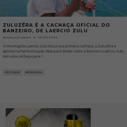
ZULUZÊRA É A CACHAÇA OFICIAL DO
BANZEIRO, DE LAERCIO ZULU
12/03/2024
MIXOLOGY NEWS
O mixologista Laercio Zulu lança sua primeira cachaça, a Zuluzêra e
aposta na harmonização dela para drinks como o Banzeiro Laércio Zulu
tem uma cachaça para c
...
DESTAQUE
MIXOLOGIA