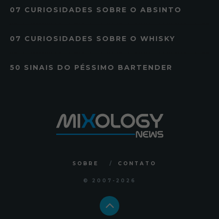
07 CURIOSIDADES SOBRE O ABSINTO
07 CURIOSIDADES SOBRE O WHISKY
50 SINAIS DO PÉSSIMO BARTENDER
SOBRE
CONTATO
© 2007
-2026