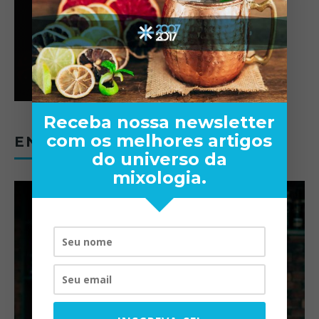
Receba nossa newsletter
com os melhores artigos
ENTREVISTAS
do universo da
mixologia.