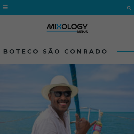
BOTECO SÃO CONRADO