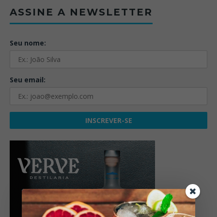
ASSINE A NEWSLETTER
Seu nome:
Seu email: