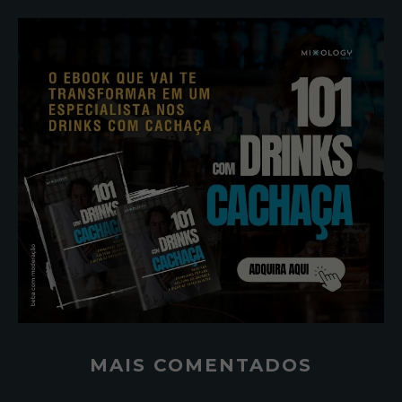
MAIS COMENTADOS