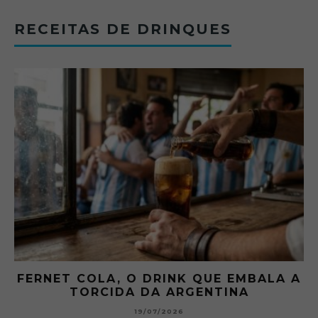
RECEITAS DE DRINQUES
FERNET COLA, O DRINK QUE EMBALA A
TORCIDA DA ARGENTINA
19/07/2026