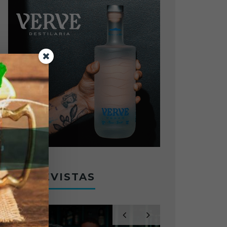
ENTREVISTAS