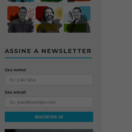
ASSINE A NEWSLETTER
Seu nome:
Seu email: