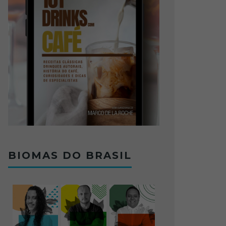
BIOMAS DO BRASIL