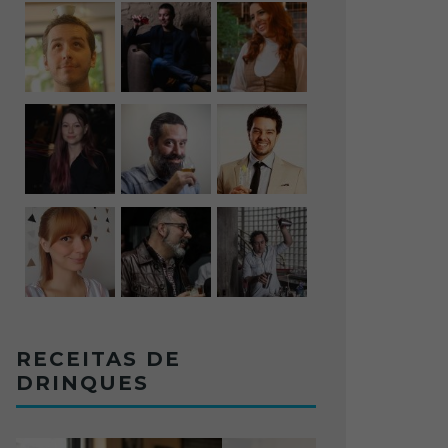
RECEITAS DE
DRINQUES