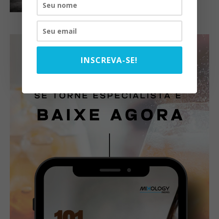
INSCREVA-SE!