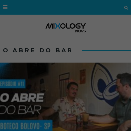
O ABRE DO BAR