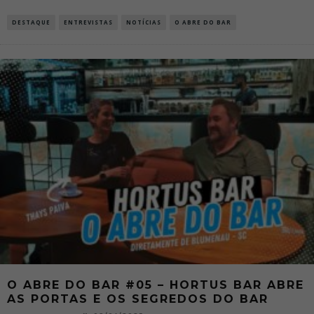
DESTAQUE
ENTREVISTAS
NOTÍCIAS
O ABRE DO BAR
O ABRE DO BAR #05 – HORTUS BAR ABRE
AS PORTAS E OS SEGREDOS DO BAR