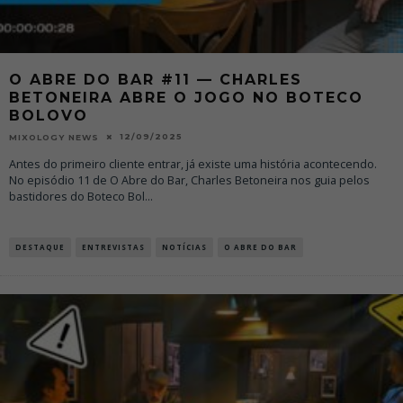
O ABRE DO BAR #11 — CHARLES
BETONEIRA ABRE O JOGO NO BOTECO
BOLOVO
12/09/2025
MIXOLOGY NEWS
Antes do primeiro cliente entrar, já existe uma história acontecendo.
No episódio 11 de O Abre do Bar, Charles Betoneira nos guia pelos
bastidores do Boteco Bol
...
DESTAQUE
ENTREVISTAS
NOTÍCIAS
O ABRE DO BAR