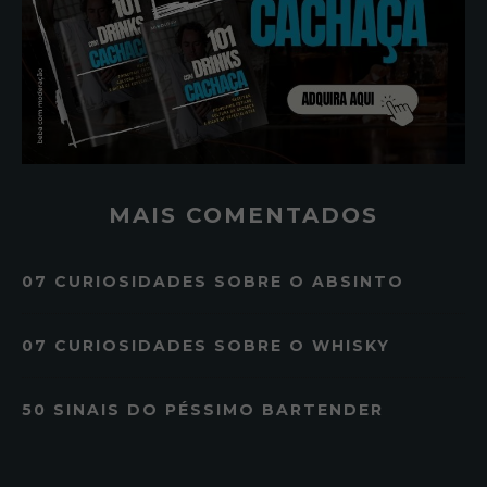
MAIS COMENTADOS
07 CURIOSIDADES SOBRE O ABSINTO
07 CURIOSIDADES SOBRE O WHISKY
50 SINAIS DO PÉSSIMO BARTENDER