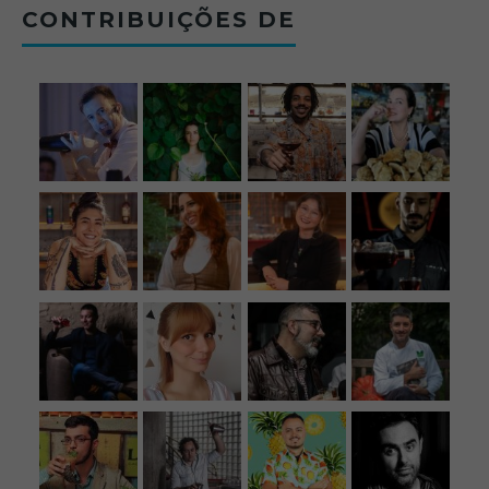
CONTRIBUIÇÕES DE