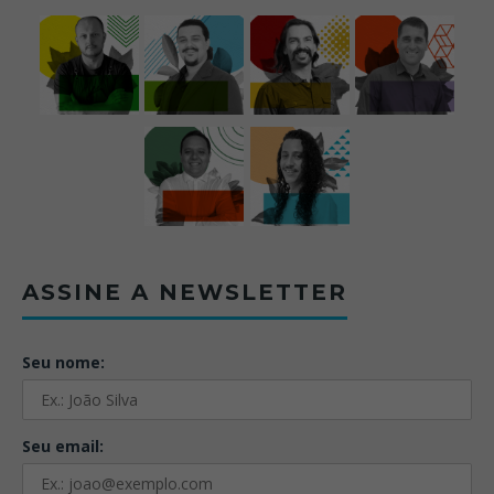
ASSINE A NEWSLETTER
Seu nome:
Seu email: