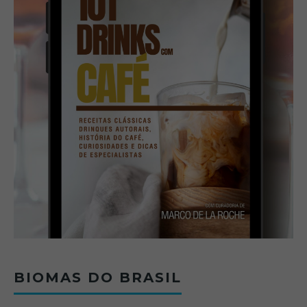
BIOMAS DO BRASIL