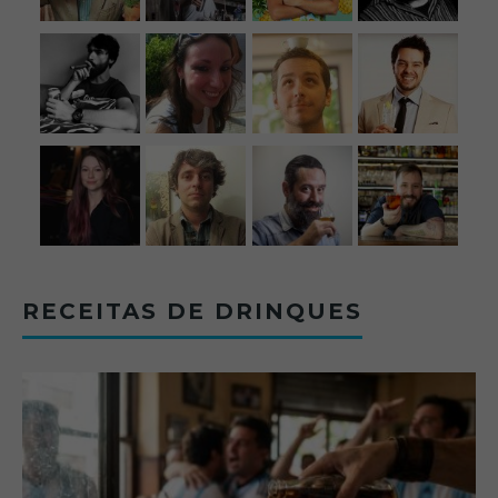
RECEITAS DE DRINQUES