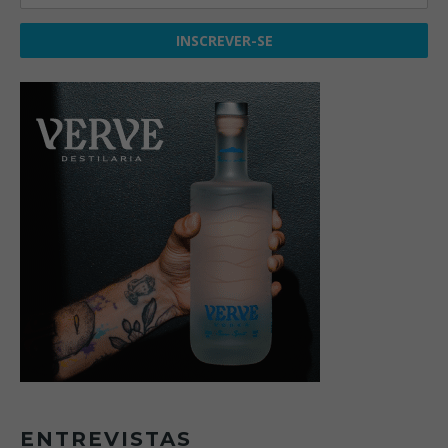
ENTREVISTAS