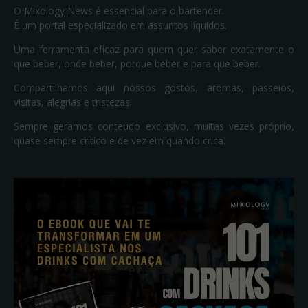
O Mixology News é essencial para o bartender.
É um portal especializado em assuntos líquidos.
Uma ferramenta eficaz para quem quer saber exatamente o
que beber, onde beber, porque beber e para que beber.
Compartilhamos aqui nossos gostos, aromas, passeios,
visitas, alegrias e tristezas.
Sempre geramos conteúdo exclusivo, muitas vezes próprio,
quase sempre crítico e de vez em quando crica.