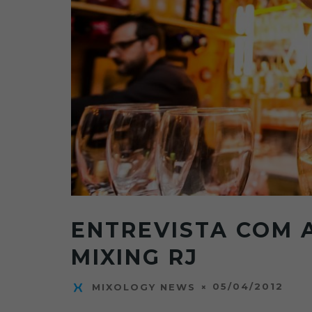
ENTREVISTA COM 
MIXING RJ
05/04/2012
MIXOLOGY NEWS