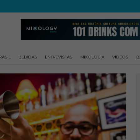
RASIL
BEBIDAS
ENTREVISTAS
MIXOLOGIA
VÍDEOS
B