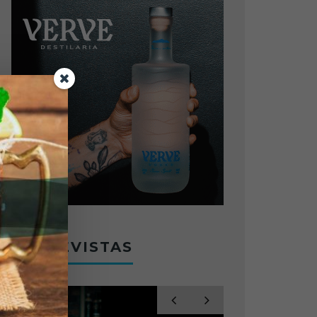
ENTREVISTAS