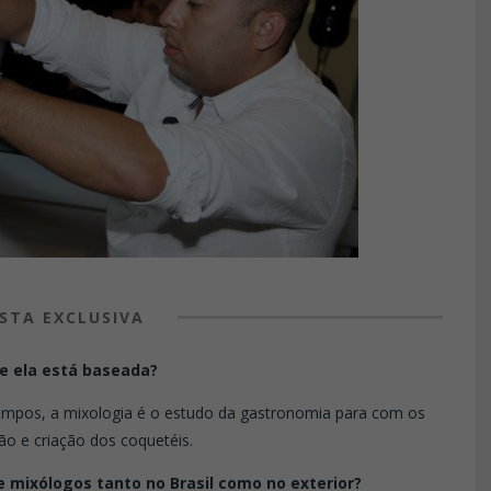
STA EXCLUSIVA
de ela está baseada?
mpos, a mixologia é o estudo da gastronomia para com os
ão e criação dos coquetéis.
e mixólogos tanto no Brasil como no exterior?