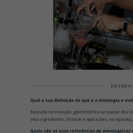
ENTREVI
Qual a sua definição do que é a mixologia e on
Baseada na evolução gastronômica ao passar dos te
seus ingredientes, técnicas e aplicações, na reproduç
Quais são as suas referências de mixologistas 