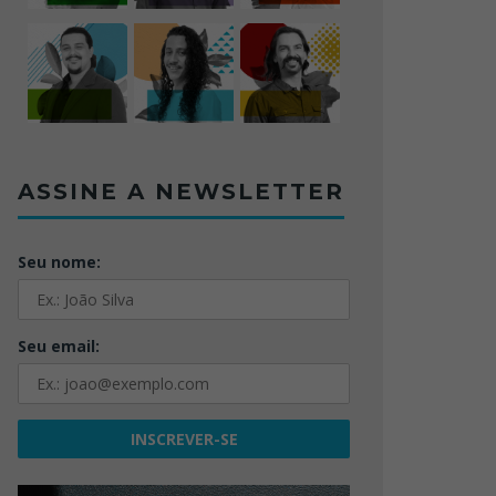
ASSINE A NEWSLETTER
Seu nome:
Seu email: