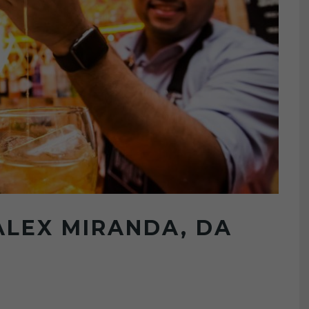
ALEX MIRANDA, DA