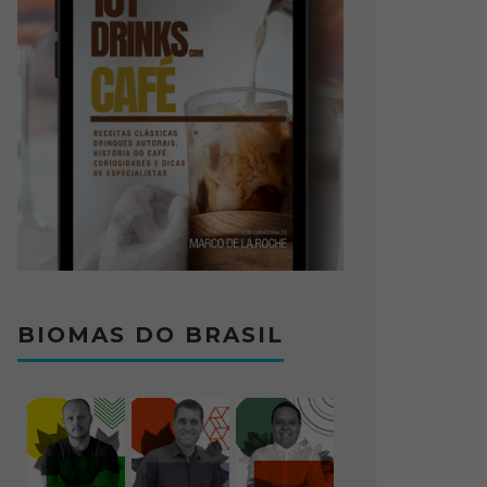
BIOMAS DO BRASIL