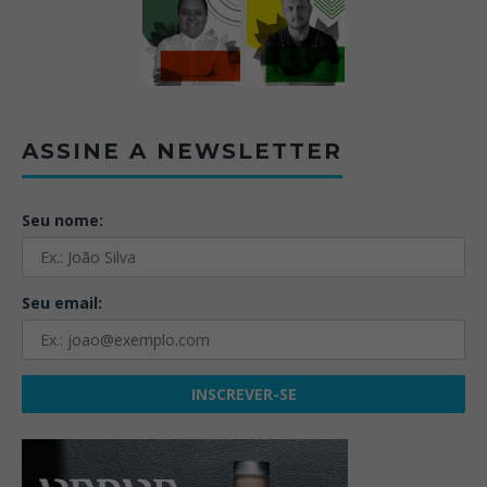
ASSINE A NEWSLETTER
Seu nome:
Seu email: