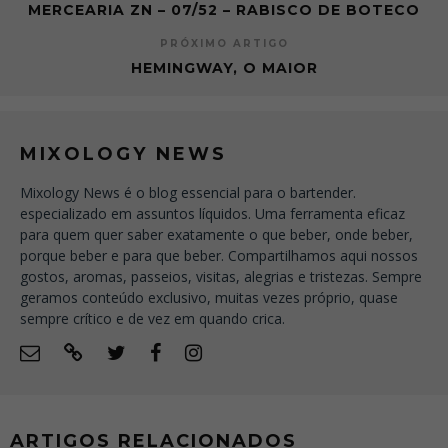
MERCEARIA ZN – 07/52 – RABISCO DE BOTECO
PRÓXIMO ARTIGO
HEMINGWAY, O MAIOR
MIXOLOGY NEWS
Mixology News é o blog essencial para o bartender.
especializado em assuntos líquidos. Uma ferramenta eficaz
para quem quer saber exatamente o que beber, onde beber,
porque beber e para que beber. Compartilhamos aqui nossos
gostos, aromas, passeios, visitas, alegrias e tristezas. Sempre
geramos conteúdo exclusivo, muitas vezes próprio, quase
sempre crítico e de vez em quando crica.
ARTIGOS RELACIONADOS