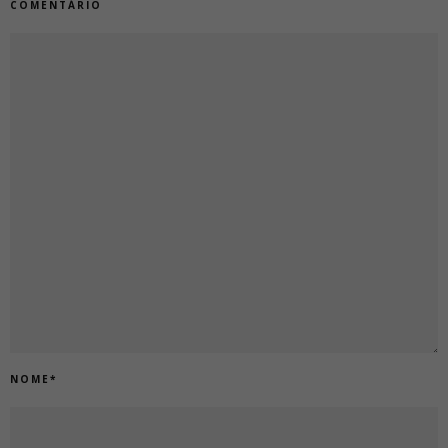
COMENTÁRIO
NOME
*