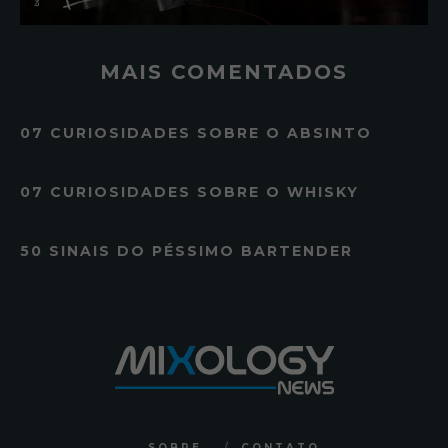
MAIS COMENTADOS
07 CURIOSIDADES SOBRE O ABSINTO
07 CURIOSIDADES SOBRE O WHISKY
50 SINAIS DO PÉSSIMO BARTENDER
SOBRE
CONTATO