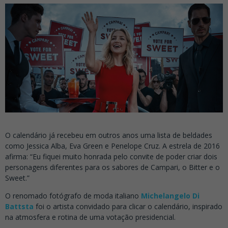
O calendário já recebeu em outros anos uma lista de beldades
como Jessica Alba, Eva Green e Penelope Cruz. A estrela de 2016
afirma: “Eu fiquei muito honrada pelo convite de poder criar dois
personagens diferentes para os sabores de Campari, o Bitter e o
Sweet.”
O renomado fotógrafo de moda italiano
Michelangelo Di
Battsta
foi o artista convidado para clicar o calendário, inspirado
na atmosfera e rotina de uma votação presidencial.