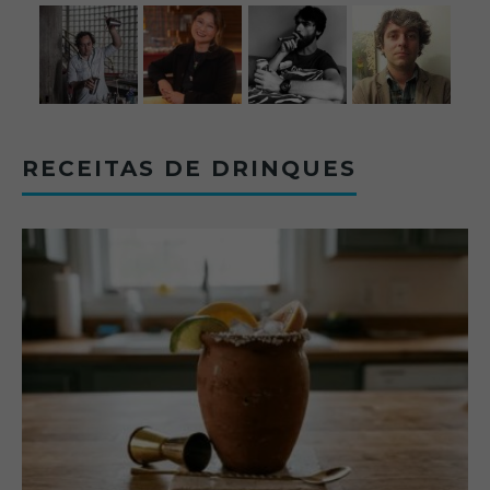
RECEITAS DE DRINQUES