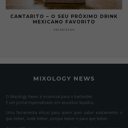
CANTARITO – O SEU PRÓXIMO DRINK
MEXICANO FAVORITO
06/06/2026
MIXOLOGY NEWS
O Mixology News é essencial para o bartender.
É um portal especializado em assuntos líquidos.
Uma ferramenta eficaz para quem quer saber exatamente o
que beber, onde beber, porque beber e para que beber.