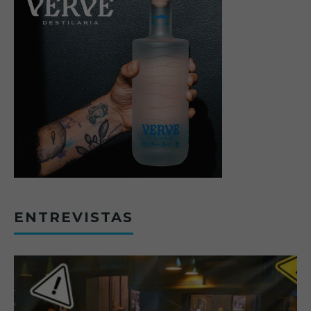
ENTREVISTAS