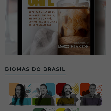
BIOMAS DO BRASIL