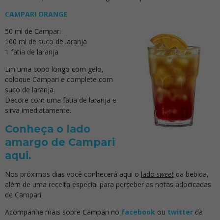
CAMPARI ORANGE
50 ml de Campari
100 ml de suco de laranja
1 fatia de laranja
Em uma copo longo com gelo,
coloque Campari e complete com
suco de laranja.
Decore com uma fatia de laranja e
sirva imediatamente.
Conheça o lado
amargo de Campari
aqui.
Nos próximos dias você conhecerá aqui o
lado
sweet
da bebida,
além de uma receita especial para perceber as notas adocicadas
de Campari.
Acompanhe mais sobre Campari no
facebook
ou
twitter
da