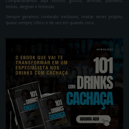
Compartilhamos aqui nossos gostos, aromas, passeios,
visitas, alegrias e tristezas.
Sempre geramos conteúdo exclusivo, muitas vezes próprio,
quase sempre crítico e de vez em quando crica.