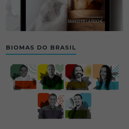
BIOMAS DO BRASIL