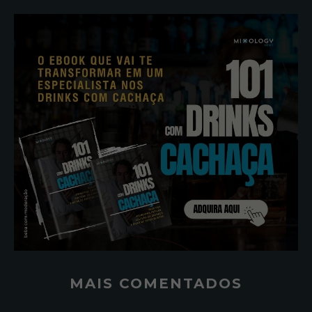
MAIS COMENTADOS