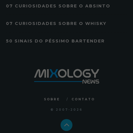
07 CURIOSIDADES SOBRE O ABSINTO
07 CURIOSIDADES SOBRE O WHISKY
50 SINAIS DO PÉSSIMO BARTENDER
SOBRE
CONTATO
© 2007
-2026