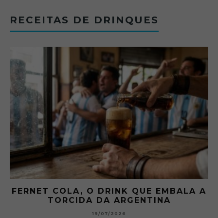
RECEITAS DE DRINQUES
FERNET COLA, O DRINK QUE EMBALA A
TORCIDA DA ARGENTINA
19/07/2026