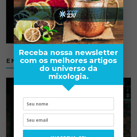
Receba nossa newsletter
com os melhores artigos
ENTREVISTAS
do universo da
mixologia.