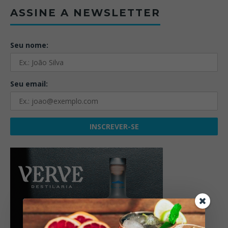
ASSINE A NEWSLETTER
Seu nome:
Seu email: