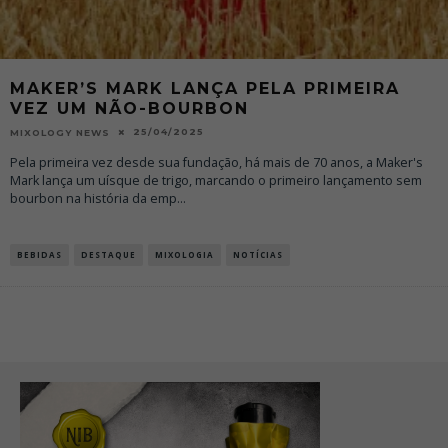
MAKER’S MARK LANÇA PELA PRIMEIRA
VEZ UM NÃO-BOURBON
25/04/2025
MIXOLOGY NEWS
Pela primeira vez desde sua fundação, há mais de 70 anos, a Maker's
Mark lança um uísque de trigo, marcando o primeiro lançamento sem
bourbon na história da emp
...
BEBIDAS
DESTAQUE
MIXOLOGIA
NOTÍCIAS