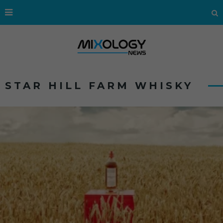
STAR HILL FARM WHISKY