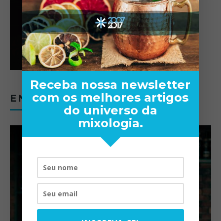
Receba nossa newsletter
com os melhores artigos
ENTREVISTAS
do universo da
mixologia.