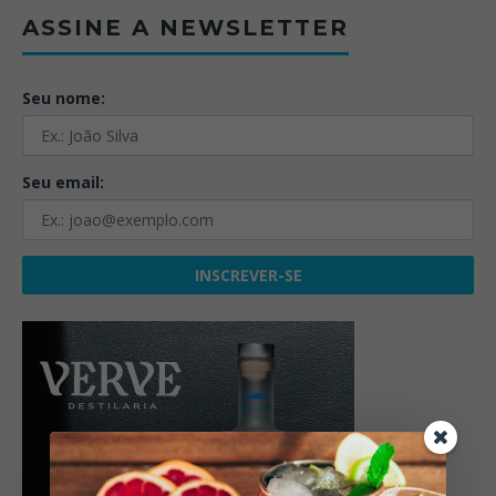
ASSINE A NEWSLETTER
Seu nome:
Seu email: