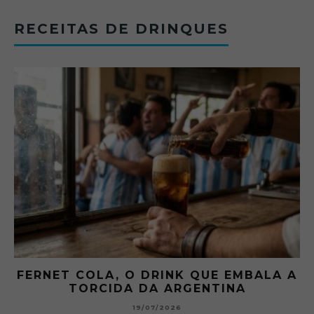
RECEITAS DE DRINQUES
FERNET COLA, O DRINK QUE EMBALA A
TORCIDA DA ARGENTINA
19/07/2026