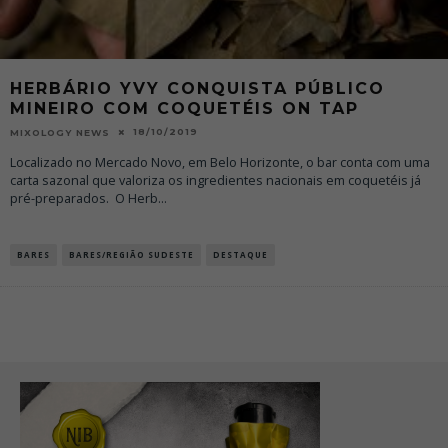
HERBÁRIO YVY CONQUISTA PÚBLICO
MINEIRO COM COQUETÉIS ON TAP
18/10/2019
MIXOLOGY NEWS
Localizado no Mercado Novo, em Belo Horizonte, o bar conta com uma
carta sazonal que valoriza os ingredientes nacionais em coquetéis já
pré-preparados. O Herb
...
BARES
BARES/REGIÃO SUDESTE
DESTAQUE