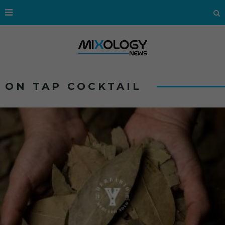
ON TAP COCKTAIL