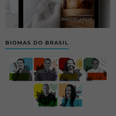
BIOMAS DO BRASIL