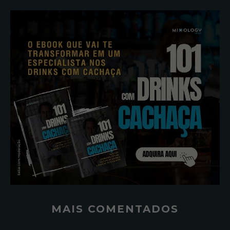
MAIS COMENTADOS