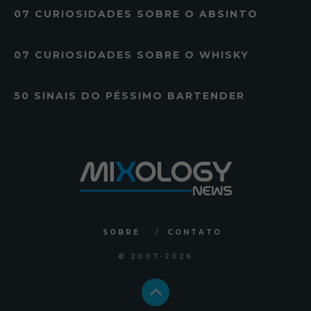
07 CURIOSIDADES SOBRE O ABSINTO
07 CURIOSIDADES SOBRE O WHISKY
50 SINAIS DO PÉSSIMO BARTENDER
SOBRE
CONTATO
© 2007
-2026